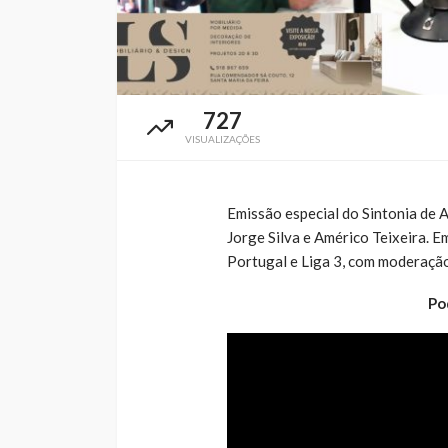
727
VISUALIZAÇÕES
Emissão especial do Sintonia de A
Jorge Silva e Américo Teixeira.
Portugal e Liga 3, com moderação 
Po