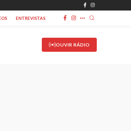
EOS
ENTREVISTAS
OUVIR RÁDIO