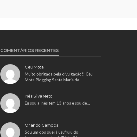
COMENTÁRIOS RECENTES
Ceu Mota
Muito obrigada pela divulgação!! Céu
Mota Plogging Santa Maria da…
Inês Silva Neto
Eu sou a Inês tem 13 anos e sou de…
Orlando Campos
Sou um dos que já usufruiu do