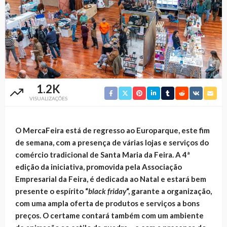
1.2K
VISUALIZAÇÕES
O MercaFeira está de regresso ao Europarque, este fim
de semana, com a presença de várias lojas e serviços do
comércio tradicional de Santa Maria da Feira. A 4ª
edição da iniciativa, promovida pela Associação
Empresarial da Feira, é dedicada ao Natal e estará bem
presente o espírito “
black friday
“, garante a organização,
com uma ampla oferta de produtos e serviços a bons
preços. O certame contará também com um ambiente