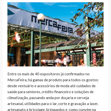
Entre os mais de 40 expositores já confirmados no
MercaFeira, há gamas de produto para todos os gostos:
desde vestuário e acessórios de moda até cuidados de
saúde para seniores, crédito financeiro e soluções de
climatização, passando anda por doçaria e cerveja
artesanal, utilidades para o lar, corte e gravação a laser,
artesanato e bricolage, brinquedos e, como convém na