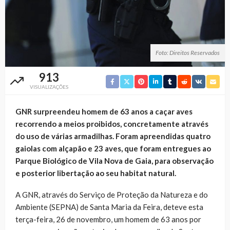
Foto: Direitos Reservados
913
VISUALIZAÇÕES
GNR surpreendeu homem de 63 anos a caçar aves
recorrendo a meios proibidos, concretamente através
do uso de várias armadilhas. Foram apreendidas quatro
gaiolas com alçapão e 23 aves, que foram entregues ao
Parque Biológico de Vila Nova de Gaia, para observação
e posterior libertação ao seu habitat natural.
A GNR, através do Serviço de Proteção da Natureza e do
Ambiente (SEPNA) de Santa Maria da Feira, deteve esta
terça-feira, 26 de novembro, um homem de 63 anos por