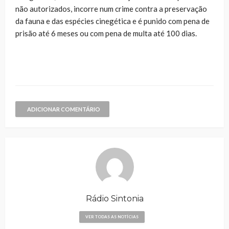
não autorizados, incorre num crime contra a preservação
da fauna e das espécies cinegética e é punido com pena de
prisão até 6 meses ou com pena de multa até 100 dias.
ADICIONAR COMENTÁRIO
Rádio Sintonia
VER TODAS AS NOTÍCIAS