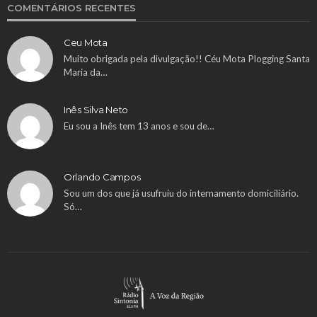
COMENTÁRIOS RECENTES
Ceu Mota
Muito obrigada pela divulgação!! Céu Mota Plogging Santa
Maria da…
Inês Silva Neto
Eu sou a Inês tem 13 anos e sou de…
Orlando Campos
Sou um dos que já usufruiu do internamento domiciliário.
Só…