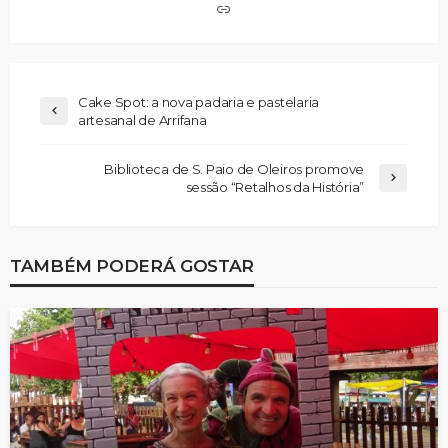
Cake Spot: a nova padaria e pastelaria
artesanal de Arrifana
Biblioteca de S. Paio de Oleiros promove
sessão “Retalhos da História”
TAMBÉM PODERÁ GOSTAR