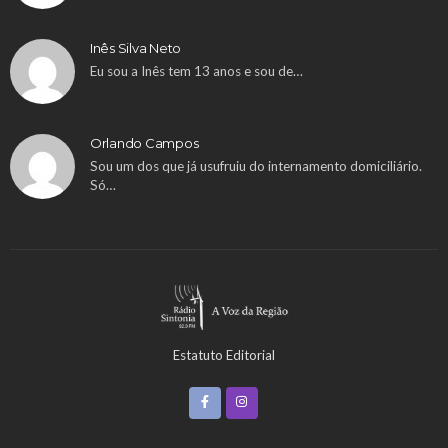
Inês Silva Neto
Eu sou a Inês tem 13 anos e sou de…
Orlando Campos
Sou um dos que já usufruiu do internamento domiciliário.
Só…
Estatuto Editorial