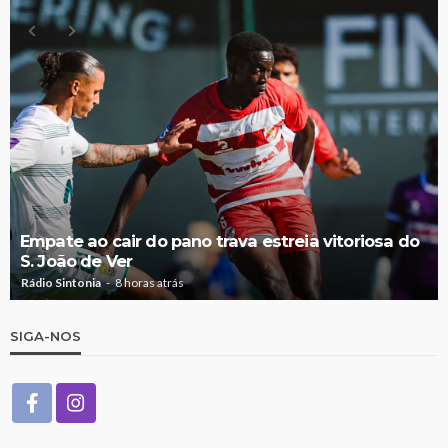
Empate ao cair do pano trava estreia vitoriosa do
S. João de Ver
Rádio Sintonia
8 horas atrás
SIGA-NOS