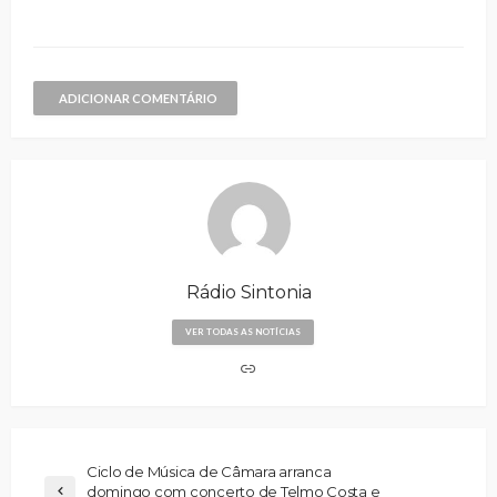
ADICIONAR COMENTÁRIO
Rádio Sintonia
VER TODAS AS NOTÍCIAS
Ciclo de Música de Câmara arranca
domingo com concerto de Telmo Costa e