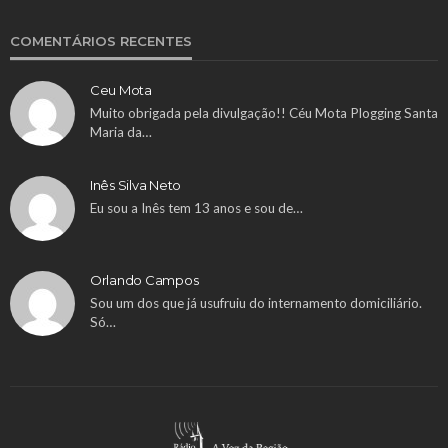
COMENTÁRIOS RECENTES
Ceu Mota
Muito obrigada pela divulgação!! Céu Mota Plogging Santa
Maria da…
Inês Silva Neto
Eu sou a Inês tem 13 anos e sou de…
Orlando Campos
Sou um dos que já usufruiu do internamento domiciliário.
Só…