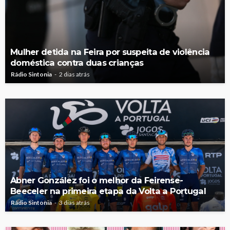
Mulher detida na Feira por suspeita de violência
doméstica contra duas crianças
Rádio Sintonia
2 dias atrás
Abner González foi o melhor da Feirense-
Beeceler na primeira etapa da Volta a Portugal
Rádio Sintonia
3 dias atrás