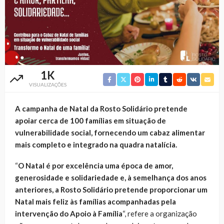
1K
VISUALIZAÇÕES
A campanha de Natal da Rosto Solidário pretende
apoiar cerca de 100 famílias em situação de
vulnerabilidade social, fornecendo um cabaz alimentar
mais completo e integrado na quadra natalícia.
“
O Natal é por excelência uma época de amor,
generosidade e solidariedade e, à semelhança dos anos
anteriores, a Rosto Solidário pretende proporcionar um
Natal mais feliz às famílias acompanhadas pela
intervenção do Apoio à Família
“, refere a organização