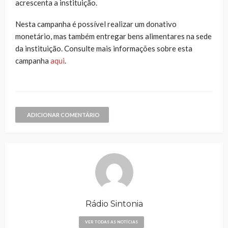
acrescenta a instituição.
Nesta campanha é possível realizar um donativo
monetário, mas também entregar bens alimentares na sede
da instituição. Consulte mais informações sobre esta
campanha
aqui
.
ADICIONAR COMENTÁRIO
Rádio Sintonia
VER TODAS AS NOTÍCIAS