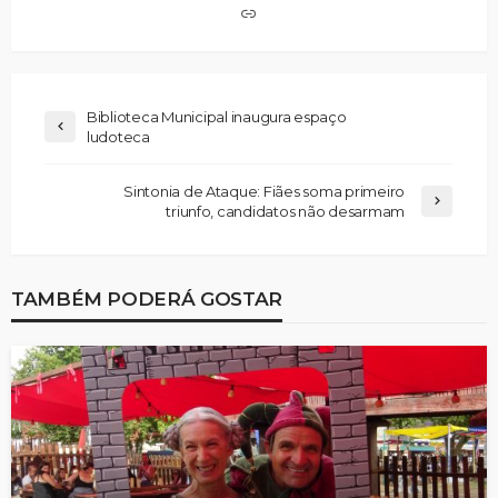
Biblioteca Municipal inaugura espaço
ludoteca
Sintonia de Ataque: Fiães soma primeiro
triunfo, candidatos não desarmam
TAMBÉM PODERÁ GOSTAR