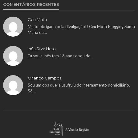
COMENTÁRIOS RECENTES
Ceu Mota
Muito obrigada pela divulgação!! Céu Mota Plogging Santa
Maria da…
Inês Silva Neto
Eu sou a Inês tem 13 anos e sou de…
Orlando Campos
Sou um dos que já usufruiu do internamento domiciliário.
Só…