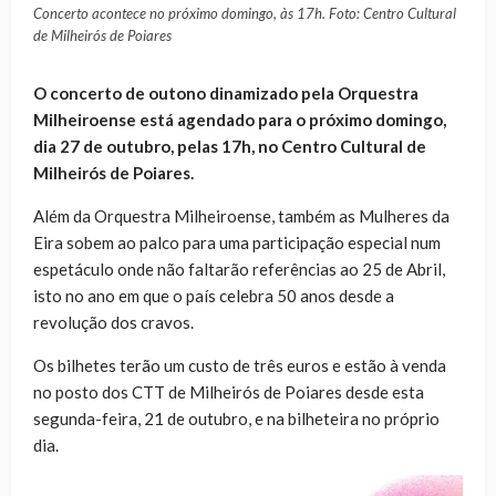
Concerto acontece no próximo domingo, às 17h. Foto: Centro Cultural
de Milheirós de Poiares
O concerto de outono dinamizado pela Orquestra
Milheiroense está agendado para o próximo domingo,
dia 27 de outubro, pelas 17h, no Centro Cultural de
Milheirós de Poiares.
Além da Orquestra Milheiroense, também as Mulheres da
Eira sobem ao palco para uma participação especial num
espetáculo onde não faltarão referências ao 25 de Abril,
isto no ano em que o país celebra 50 anos desde a
revolução dos cravos.
Os bilhetes terão um custo de três euros e estão à venda
no posto dos CTT de Milheirós de Poiares desde esta
segunda-feira, 21 de outubro, e na bilheteira no próprio
dia.