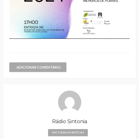
ADICIONAR COMENTÁRIO
Rádio Sintonia
VER TODAS AS NOTÍCIAS