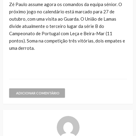
Zé Paulo assume agora os comandos da equipa sénior. O
próximo jogo no calendário está marcado para 27 de
outubro, com uma visita ao Guarda. O União de Lamas
divide atualmente o terceiro lugar da série B do
Campeonato de Portugal com Leça e Beira-Mar (11
pontos). Soma na competição três vitórias, dois empates e
uma derrota.
ADICIONAR COMENTÁRIO