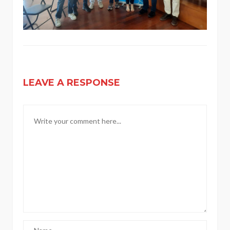
LEAVE A RESPONSE