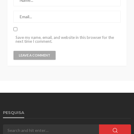
Save my name, email, and website in this browser for the
next time I comment.
PESQUISA