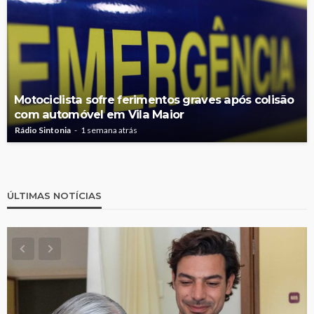
Motociclista sofre ferimentos graves após colisão
com automóvel em Vila Maior
Rádio Sintonia
1 semana atrás
ÚLTIMAS NOTÍCIAS