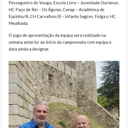
Pessegueiro do Vouga, Escola Livre – Juventude Ouriense,
HC Paço de Rei – Os Águias, Cenap – Académica de
Espinho/B, CH Carvalhos/B – Infante Sagres. Folga o HC
Mealhada.
O jogo de apresentação da equipa será realizado na
semana anterior ao início do campeonato com equipa e
data ainda a designar.