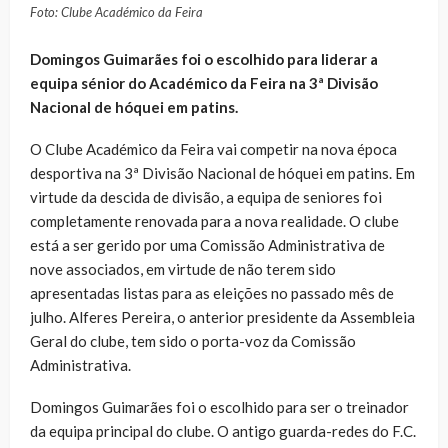
Foto: Clube Académico da Feira
Domingos Guimarães foi o escolhido para liderar a
equipa sénior do Académico da Feira na 3ª Divisão
Nacional de hóquei em patins.
O Clube Académico da Feira vai competir na nova época
desportiva na 3ª Divisão Nacional de hóquei em patins. Em
virtude da descida de divisão, a equipa de seniores foi
completamente renovada para a nova realidade. O clube
está a ser gerido por uma Comissão Administrativa de
nove associados, em virtude de não terem sido
apresentadas listas para as eleições no passado mês de
julho. Alferes Pereira, o anterior presidente da Assembleia
Geral do clube, tem sido o porta-voz da Comissão
Administrativa.
Domingos Guimarães foi o escolhido para ser o treinador
da equipa principal do clube. O antigo guarda-redes do F.C.