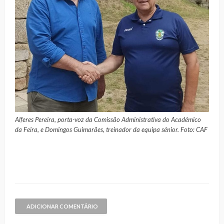
Alferes Pereira, porta-voz da Comissão Administrativa do Académico
da Feira, e Domingos Guimarães, treinador da equipa sénior. Foto: CAF
ADICIONAR COMENTÁRIO