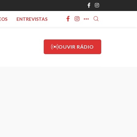
EOS
ENTREVISTAS
OUVIR RÁDIO