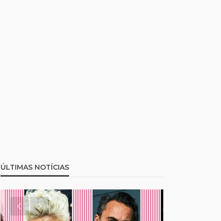
ÚLTIMAS NOTÍCIAS