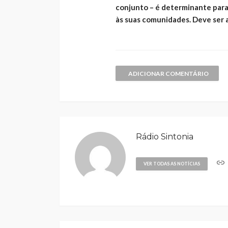
conjunto – é determinante para
às suas comunidades. Deve ser 
ADICIONAR COMENTÁRIO
Rádio Sintonia
VER TODAS AS NOTÍCIAS