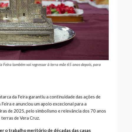
da Feira também vai regressar à terra mãe 65 anos depois, para
utarca da Feira garantiu a continuidade das ações de
 Feira e anunciou um apoio excecional para a
ras de 2025, pelo simbolismo e relevância dos 70 anos
 terras de Vera Cruz.
r o trabalho meritório de décadas das casas