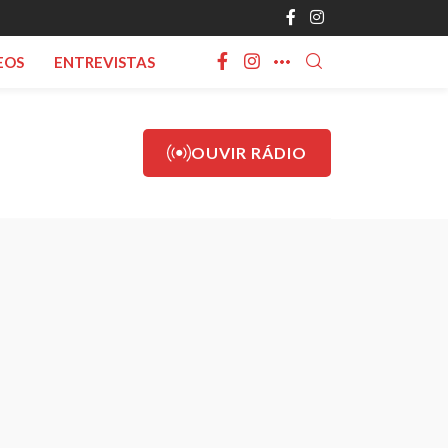
EOS
ENTREVISTAS
OUVIR RÁDIO