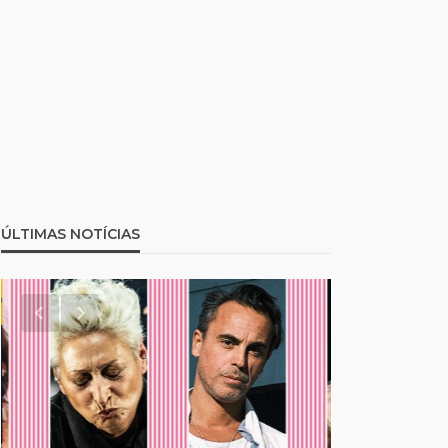
ÚLTIMAS NOTÍCIAS