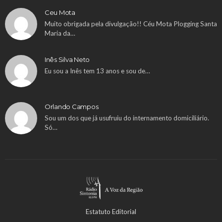
Ceu Mota
Muito obrigada pela divulgação!! Céu Mota Plogging Santa
Maria da…
Inês Silva Neto
Eu sou a Inês tem 13 anos e sou de…
Orlando Campos
Sou um dos que já usufruiu do internamento domiciliário.
Só…
Estatuto Editorial