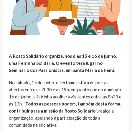
A Rosto Solidário organiza, nos dias 15 e 16 de junho,
uma Feirinha Solidária. O evento terá lugar no
Seminário dos Passionistas, em Santa Maria da Feira.
No sábado, 15 de junho, o certame estará de portas
abertas entre as 7h30 e as 19h, enquanto que no domingo,
16 de junho, a feirinha acolherá visitantes entre as 8h30 e
as 13h. “
Todos as pessoas podem, também desta forma,
contribuir para a missão da Rosto Solidário
“, realça a
organização, apelando à participação de toda a
comunidade na iniciativa.