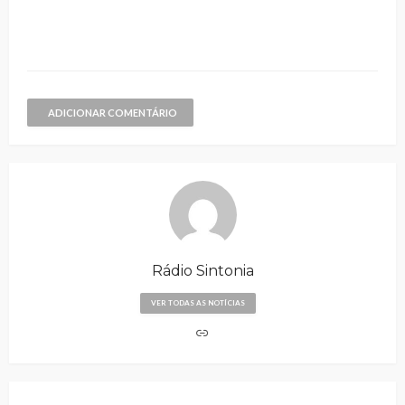
ADICIONAR COMENTÁRIO
Rádio Sintonia
VER TODAS AS NOTÍCIAS