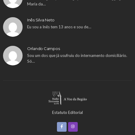
Maria da…
Inês Silva Neto
Eu sou a Inês tem 13 anos e sou de…
Orlando Campos
Sou um dos que já usufruiu do internamento domiciliário.
Só…
Estatuto Editorial