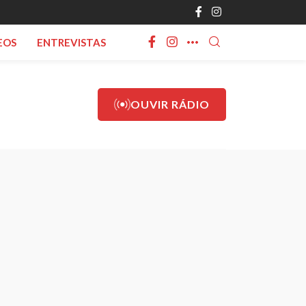
EOS
ENTREVISTAS
OUVIR RÁDIO