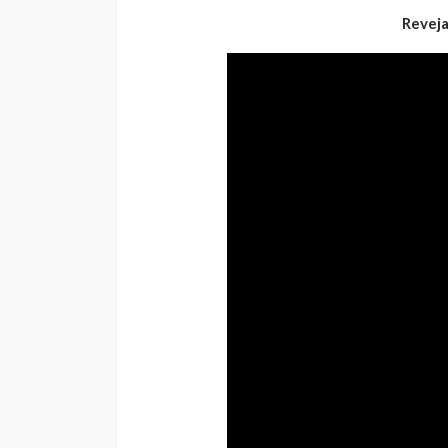
Reveja