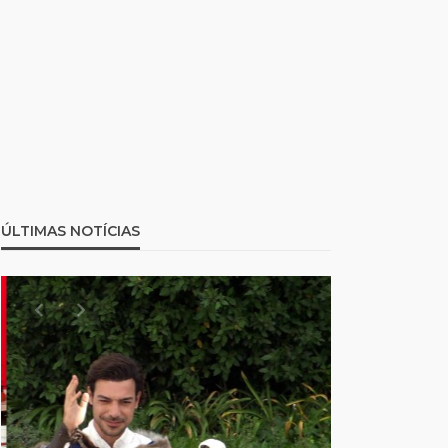
ÚLTIMAS NOTÍCIAS