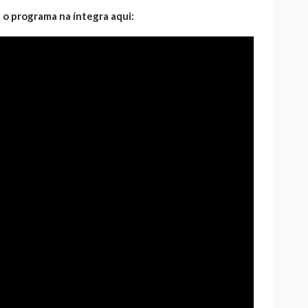
 o programa na íntegra aqui: