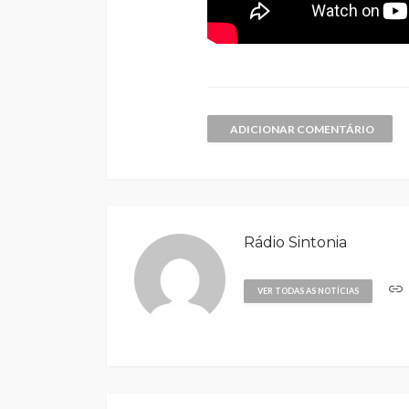
ADICIONAR COMENTÁRIO
Rádio Sintonia
VER TODAS AS NOTÍCIAS