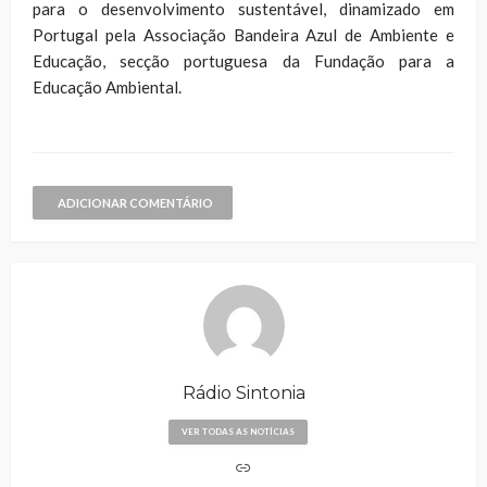
para o desenvolvimento sustentável, dinamizado em
Portugal pela Associação Bandeira Azul de Ambiente e
Educação, secção portuguesa da Fundação para a
Educação Ambiental.
ADICIONAR COMENTÁRIO
Rádio Sintonia
VER TODAS AS NOTÍCIAS