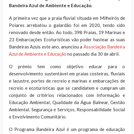
Bandeira Azul de Ambiente e Educação.
A primeira vez que a praia fluvial situada em Milheirós de
Poiares arrebatou o galardão foi em 2020, tendo sido
renovado desde então. Ao todo, 398 Praias, 19 Marinas e
23 Embarcações Ecoturísticas vão poder hastear as suas
Bandeiras Azuis este ano, anunciou a
Associação Bandeira
Azul de Ambiente e Educação
no passado dia 30 de abril.
O prémio tem como objetivo educar para o
desenvolvimento sustentável em praias costeiras, fluviais
e lacustre, portes de recreio e marinas e embarcações de
recreio e ecoturísticas que se candidatem e cumpram um
conjunto de critérios relacionados com Informação e
Educação Ambiental, Qualidade da Água Balnear, Gestão
Ambiental, Segurança e Serviços, Responsabilidade Social
e Envolvimento Comunitário.
O Programa Bandeira Azul é um programa de educação