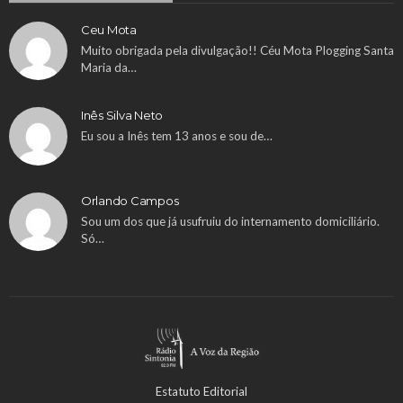
Ceu Mota
Muito obrigada pela divulgação!! Céu Mota Plogging Santa
Maria da…
Inês Silva Neto
Eu sou a Inês tem 13 anos e sou de…
Orlando Campos
Sou um dos que já usufruiu do internamento domiciliário.
Só…
Estatuto Editorial