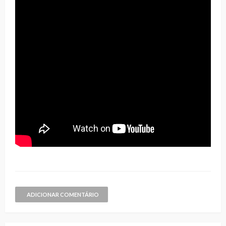
ADICIONAR COMENTÁRIO