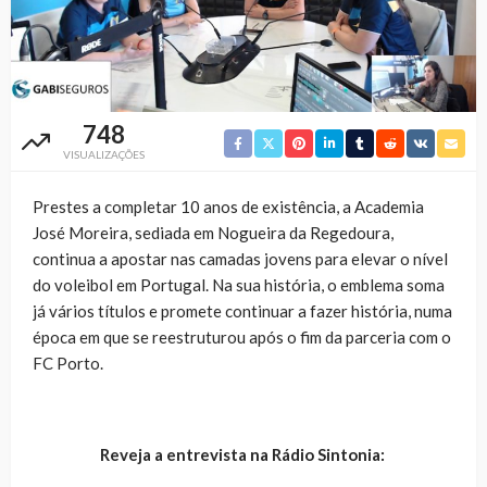
748
VISUALIZAÇÕES
Prestes a completar 10 anos de existência, a Academia
José Moreira, sediada em Nogueira da Regedoura,
continua a apostar nas camadas jovens para elevar o nível
do voleibol em Portugal. Na sua história, o emblema soma
já vários títulos e promete continuar a fazer história, numa
época em que se reestruturou após o fim da parceria com o
FC Porto.
Reveja a entrevista na Rádio Sintonia: