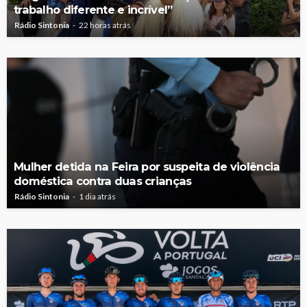
trabalho diferente e incrível”
Rádio Sintonia
22 horas atrás
Mulher detida na Feira por suspeita de violência
doméstica contra duas crianças
Rádio Sintonia
1 dia atrás