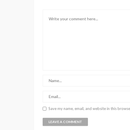
Save my name, email, and website in this browse