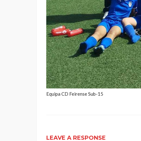
Equipa CD Feirense Sub-15
LEAVE A RESPONSE