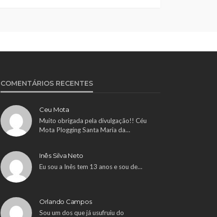
COMENTÁRIOS RECENTES
Ceu Mota
Muito obrigada pela divulgação!! Céu
Mota Plogging Santa Maria da…
Inês Silva Neto
Eu sou a Inês tem 13 anos e sou de…
Orlando Campos
Sou um dos que já usufruiu do