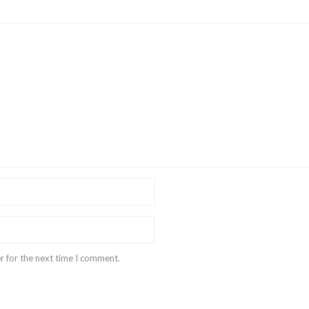
r for the next time I comment.