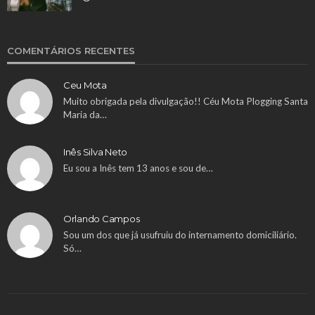
COMENTÁRIOS RECENTES
Ceu Mota
Muito obrigada pela divulgação!! Céu Mota Plogging Santa
Maria da…
Inês Silva Neto
Eu sou a Inês tem 13 anos e sou de…
Orlando Campos
Sou um dos que já usufruiu do internamento domiciliário.
Só…