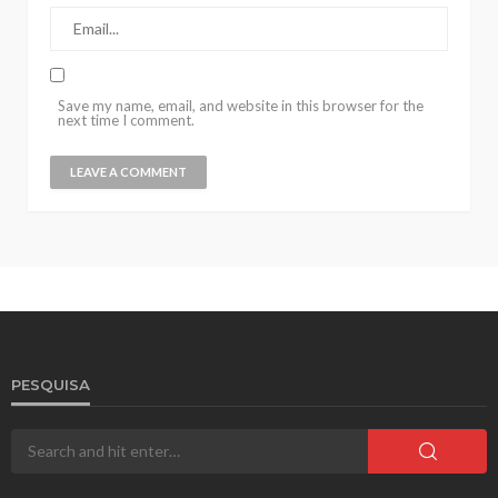
Save my name, email, and website in this browser for the
next time I comment.
PESQUISA