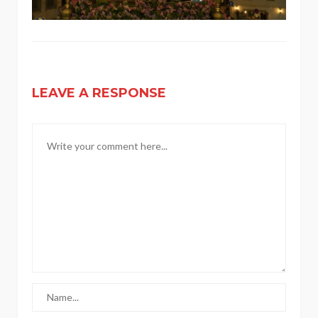
LEAVE A RESPONSE