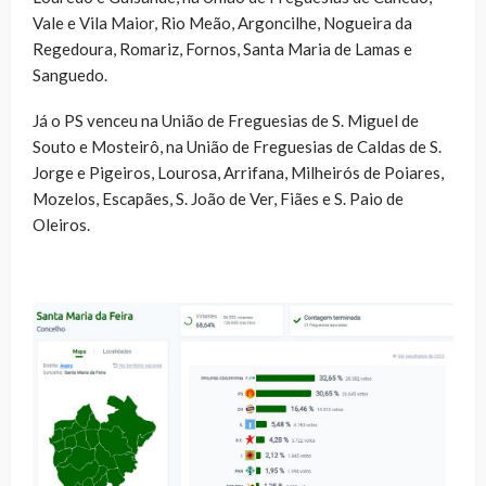
Vale e Vila Maior, Rio Meão, Argoncilhe, Nogueira da
Regedoura, Romariz, Fornos, Santa Maria de Lamas e
Sanguedo.
Já o PS venceu na União de Freguesias de S. Miguel de
Souto e Mosteirô, na União de Freguesias de Caldas de S.
Jorge e Pigeiros, Lourosa, Arrifana, Milheirós de Poiares,
Mozelos, Escapães, S. João de Ver, Fiães e S. Paio de
Oleiros.