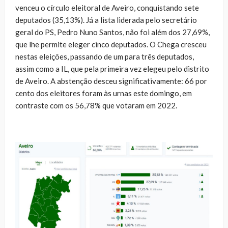
venceu o círculo eleitoral de Aveiro, conquistando sete
deputados (35,13%). Já a lista liderada pelo secretário
geral do PS, Pedro Nuno Santos, não foi além dos 27,69%,
que lhe permite eleger cinco deputados. O Chega cresceu
nestas eleições, passando de um para três deputados,
assim como a IL, que pela primeira vez elegeu pelo distrito
de Aveiro. A abstenção desceu significativamente: 66 por
cento dos eleitores foram às urnas este domingo, em
contraste com os 56,78% que votaram em 2022.