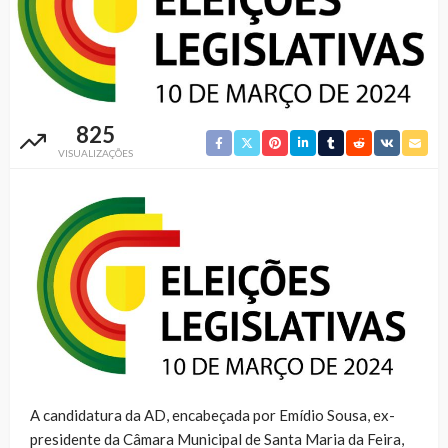
825
VISUALIZAÇÕES
A candidatura da AD, encabeçada por Emídio Sousa, ex-
presidente da Câmara Municipal de Santa Maria da Feira,