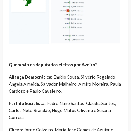
Quem são os deputados eleitos por Aveiro?
Aliança Democrática
: Emídio Sousa, Silvério Regalado,
Ângela Almeida, Salvador Malheiro, Almiro Moreira, Paula
Cardoso e Paulo Cavaleiro.
Partido Socialista:
Pedro Nuno Santos, Cláudia Santos,
Carlos Neto Brandão, Hugo Matos Oliveira e Susana
Correia
Chega
: Jorge Galveias, Maria José Gomes de Aguiar e