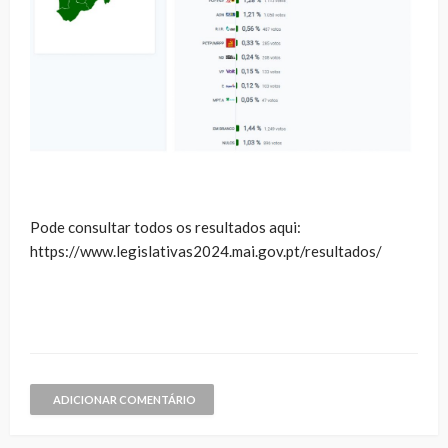
Pode consultar todos os resultados aqui:
https://www.legislativas2024.mai.gov.pt/resultados/
ADICIONAR COMENTÁRIO