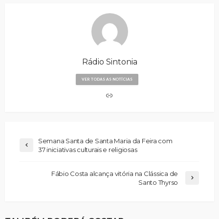
Rádio Sintonia
VER TODAS AS NOTÍCIAS
Semana Santa de Santa Maria da Feira com
37 iniciativas culturais e religiosas
Fábio Costa alcança vitória na Clássica de
Santo Thyrso