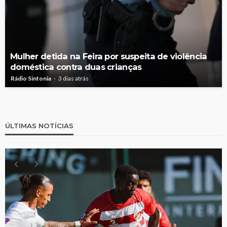
Mulher detida na Feira por suspeita de violência
doméstica contra duas crianças
Rádio Sintonia
3 dias atrás
ÚLTIMAS NOTÍCIAS