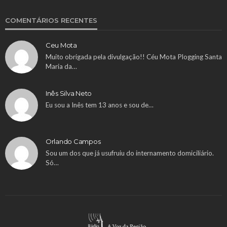
COMENTÁRIOS RECENTES
Ceu Mota
Muito obrigada pela divulgação!! Céu Mota Plogging Santa
Maria da…
Inês Silva Neto
Eu sou a Inês tem 13 anos e sou de…
Orlando Campos
Sou um dos que já usufruiu do internamento domiciliário.
Só…