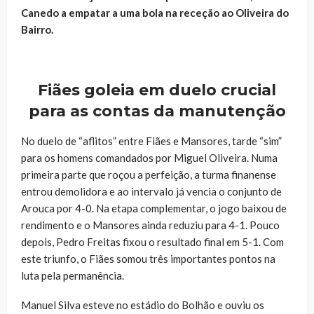
Canedo a empatar a uma bola na receção ao Oliveira do
Bairro.
Fiães goleia em duelo crucial
para as contas da manutenção
No duelo de “aflitos” entre Fiães e Mansores, tarde “sim”
para os homens comandados por Miguel Oliveira. Numa
primeira parte que roçou a perfeição, a turma finanense
entrou demolidora e ao intervalo já vencia o conjunto de
Arouca por 4-0. Na etapa complementar, o jogo baixou de
rendimento e o Mansores ainda reduziu para 4-1. Pouco
depois, Pedro Freitas fixou o resultado final em 5-1. Com
este triunfo, o Fiães somou três importantes pontos na
luta pela permanência.
Manuel Silva esteve no estádio do Bolhão e ouviu os