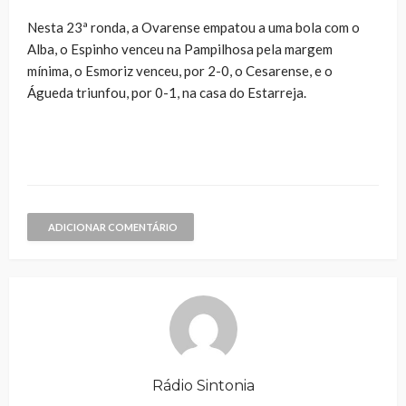
Nesta 23ª ronda, a Ovarense empatou a uma bola com o
Alba, o Espinho venceu na Pampilhosa pela margem
mínima, o Esmoriz venceu, por 2-0, o Cesarense, e o
Águeda triunfou, por 0-1, na casa do Estarreja.
ADICIONAR COMENTÁRIO
Rádio Sintonia