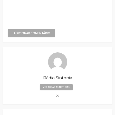
ADICIONAR COMENTÁRIO
Rádio Sintonia
VER TODAS AS NOTÍCIAS