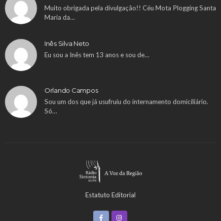
Muito obrigada pela divulgação!! Céu Mota Plogging Santa
Maria da…
Inês Silva Neto
Eu sou a Inês tem 13 anos e sou de…
Orlando Campos
Sou um dos que já usufruiu do internamento domiciliário.
Só…
Estatuto Editorial