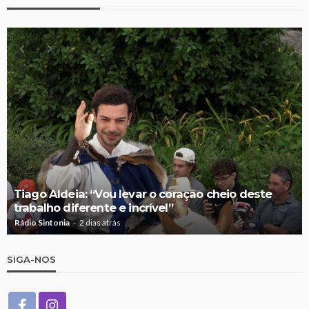
Tiago Aldeia: “Vou levar o coração cheio deste
trabalho diferente e incrível”
Rádio Sintonia
2 dias atrás
SIGA-NOS