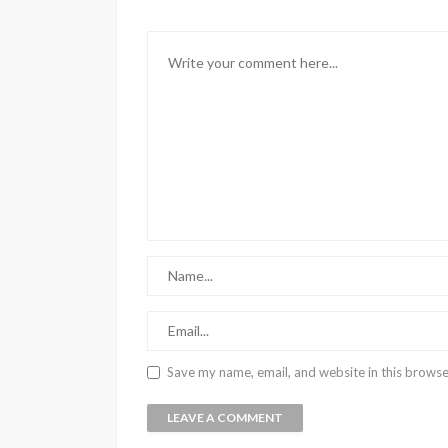
Save my name, email, and website in this browse