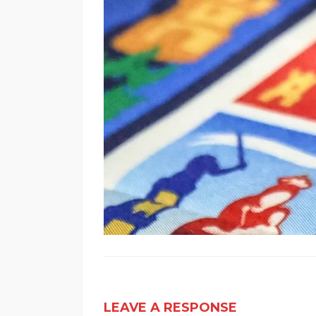
LEAVE A RESPONSE