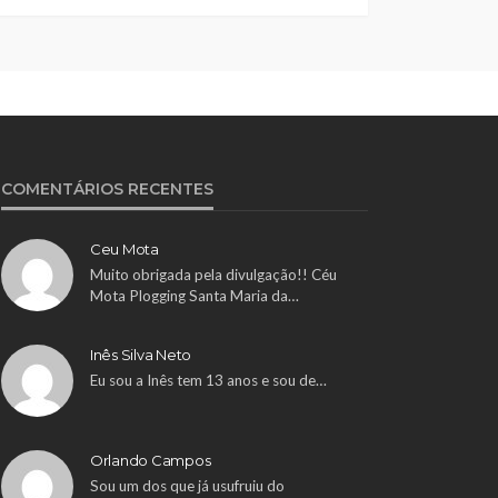
COMENTÁRIOS RECENTES
Ceu Mota
Muito obrigada pela divulgação!! Céu
Mota Plogging Santa Maria da…
Inês Silva Neto
Eu sou a Inês tem 13 anos e sou de…
Orlando Campos
Sou um dos que já usufruiu do