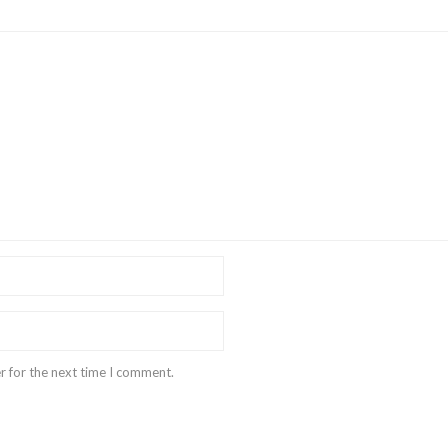
r for the next time I comment.