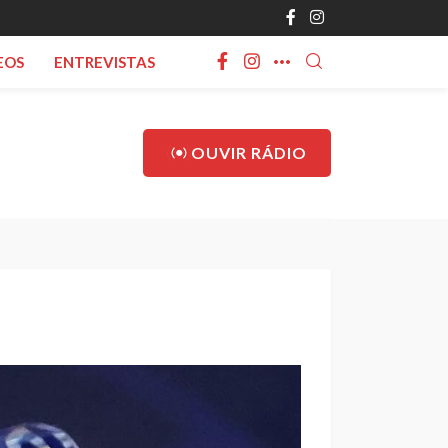
EOS
ENTREVISTAS
OUVIR RÁDIO