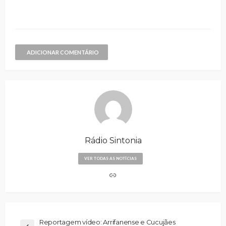
ADICIONAR COMENTÁRIO
Rádio Sintonia
VER TODAS AS NOTÍCIAS
Reportagem vídeo: Arrifanense e Cucujães