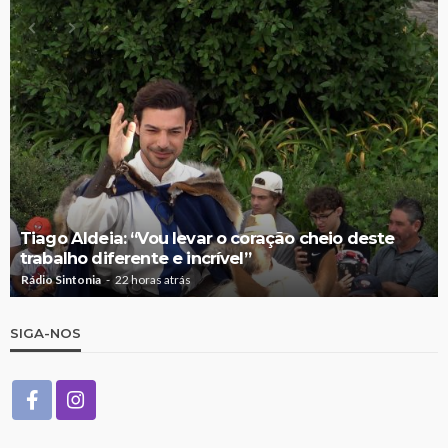
Tiago Aldeia: “Vou levar o coração cheio deste
trabalho diferente e incrível”
Rádio Sintonia
22 horas atrás
SIGA-NOS