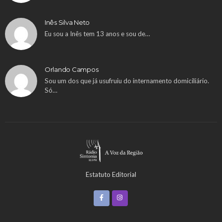
Inês Silva Neto
Eu sou a Inês tem 13 anos e sou de…
Orlando Campos
Sou um dos que já usufruiu do internamento domiciliário.
Só…
Estatuto Editorial