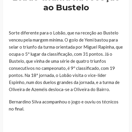
ao Bustelo
Sorte diferente para o Lobão, que na receção ao Bustelo
venceu pela margem mínima. O golo de Yemi bastou para
selar o triunfo da turma orientada por Miguel Rapinha, que
ocupa o 5º lugar da classificação, com 31 pontos. Já o
Bustelo, que vinha de uma série de quatro triunfos
consecutivos no campeonato, é 9º classificado, com 19
pontos. Na 18ª jornada, o Lobão visita o vice-líder
Espinho, num dos duelos grandes da jornada, e a turma de
Oliveira de Azeméis desloca-se a Oliveira do Bairro.
Bernardino Silva acompanhou o jogo e ouviu os técnicos
no final.