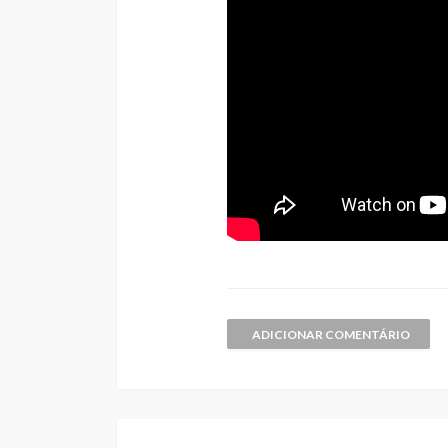
ADICIONAR COMENTÁRIO