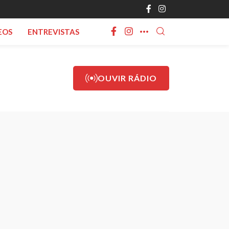
EOS
ENTREVISTAS
OUVIR RÁDIO