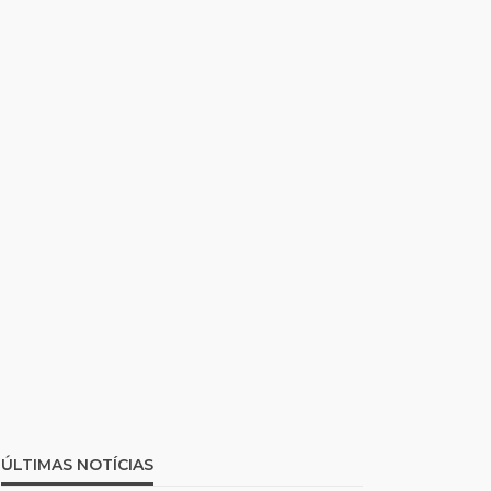
ÚLTIMAS NOTÍCIAS