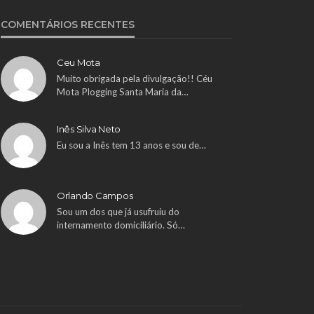
COMENTÁRIOS RECENTES
Ceu Mota
Muito obrigada pela divulgação!! Céu
Mota Plogging Santa Maria da…
Inês Silva Neto
Eu sou a Inês tem 13 anos e sou de…
Orlando Campos
Sou um dos que já usufruiu do
internamento domiciliário. Só…