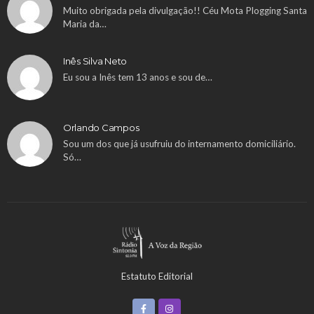
Muito obrigada pela divulgação!! Céu Mota Plogging Santa
Maria da…
Inês Silva Neto
Eu sou a Inês tem 13 anos e sou de…
Orlando Campos
Sou um dos que já usufruiu do internamento domiciliário.
Só…
Estatuto Editorial