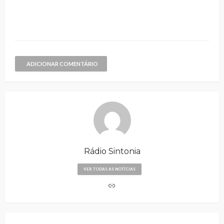
ADICIONAR COMENTÁRIO
Rádio Sintonia
VER TODAS AS NOTÍCIAS