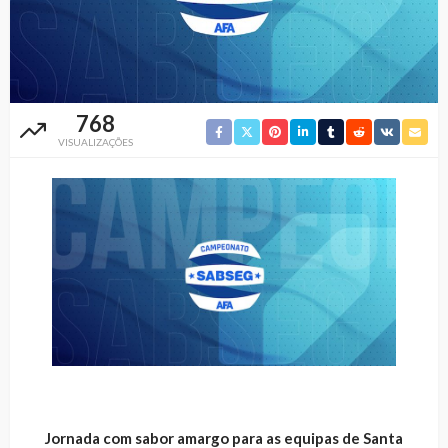
768
VISUALIZAÇÕES
Jornada com sabor amargo para as equipas de Santa