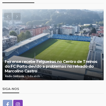
Feirense recebe Felgueiras no Centro de Treinos
do FC Porto devido a problemas no relvado do
Marcolino Castro
Rádio Sintonia
1 dia atrás
SIGA-NOS