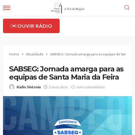
OUVIR RÁDIO
Home
Atualidade
SABSEG: Jornada amarga para as equipas de Santa Mar
SABSEG: Jornada amarga para as
equipas de Santa Maria da Feira
Rádio Sintonia
3 anos atrás
sem comentários