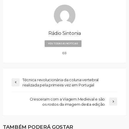
Rádio Sintonia
VER TODAS AS NOTÍCIAS
Técnica revolucionária da coluna vertebral
realizada pela primeira vez em Portugal
Cresceram com a Viagem Medieval e são
os rostos da imagem desta edição
TAMBÉM PODERÁ GOSTAR