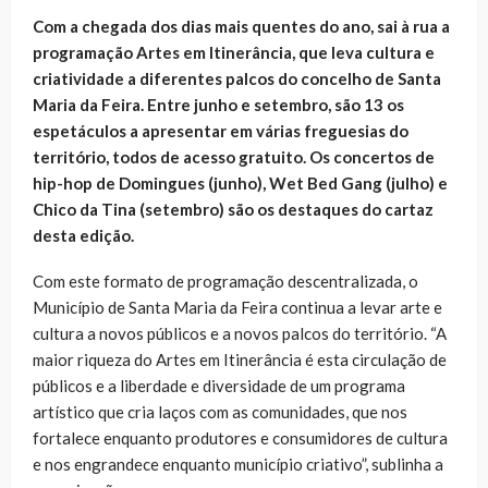
Com a chegada dos dias mais quentes do ano, sai à rua a
programação Artes em Itinerância, que leva cultura e
criatividade a diferentes palcos do concelho de Santa
Maria da Feira. Entre junho e setembro, são 13 os
espetáculos a apresentar em várias freguesias do
território, todos de acesso gratuito. Os concertos de
hip-hop de Domingues (junho), Wet Bed Gang (julho) e
Chico da Tina (setembro) são os destaques do cartaz
desta edição.
Com este formato de programação descentralizada, o
Município de Santa Maria da Feira continua a levar arte e
cultura a novos públicos e a novos palcos do território. “A
maior riqueza do Artes em Itinerância é esta circulação de
públicos e a liberdade e diversidade de um programa
artístico que cria laços com as comunidades, que nos
fortalece enquanto produtores e consumidores de cultura
e nos engrandece enquanto município criativo”, sublinha a