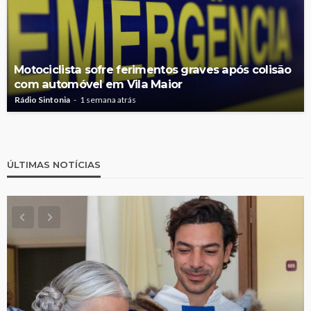
Motociclista sofre ferimentos graves após colisão
com automóvel em Vila Maior
Rádio Sintonia
1 semana atrás
ÚLTIMAS NOTÍCIAS