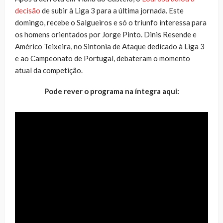
decisão
de subir à Liga 3 para a última jornada. Este
domingo, recebe o Salgueiros e só o triunfo interessa para
os homens orientados por Jorge Pinto. Dinis Resende e
Américo Teixeira, no Sintonia de Ataque dedicado à Liga 3
e ao Campeonato de Portugal, debateram o momento
atual da competição.
Pode rever o programa na íntegra aqui: