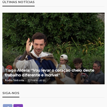
ÚLTIMAS NOTÍCIAS
Tiago Aldeia: “Vou levar o coração cheio deste
trabalho diferente e incrível”
Rádio Sintonia
12 horas atrás
SIGA-NOS