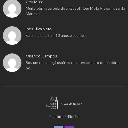
Ceu Mota
Muito obrigada pela divulgação!! Céu Mota Plogging Santa
Maria da…
Inês Silva Neto
Eu sou a Inês tem 13 anos e sou de…
Orlando Campos
Sou um dos que já usufruiu do internamento domiciliário.
Só…
Estatuto Editorial