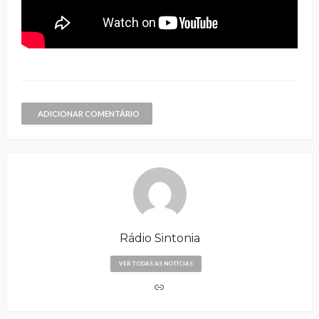
ADICIONAR COMENTÁRIO
Rádio Sintonia
VER TODAS AS NOTÍCIAS