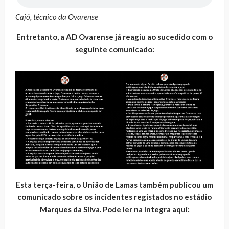
Cajó, técnico da Ovarense
Entretanto, a AD Ovarense já reagiu ao sucedido com o
seguinte comunicado:
Esta terça-feira, o União de Lamas também publicou um
comunicado sobre os incidentes registados no estádio
Marques da Silva. Pode ler na íntegra aqui: