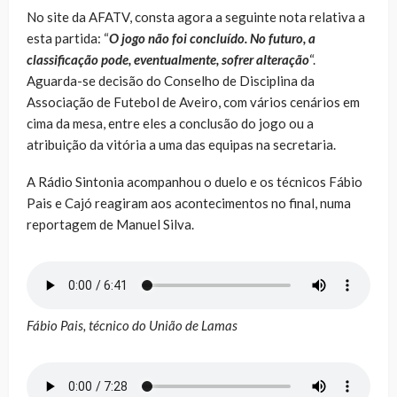
No site da AFATV, consta agora a seguinte nota relativa a
esta partida: “
O jogo não foi concluído. No futuro, a
classificação pode, eventualmente, sofrer alteração
“.
Aguarda-se decisão do Conselho de Disciplina da
Associação de Futebol de Aveiro, com vários cenários em
cima da mesa, entre eles a conclusão do jogo ou a
atribuição da vitória a uma das equipas na secretaria.
A Rádio Sintonia acompanhou o duelo e os técnicos Fábio
Pais e Cajó reagiram aos acontecimentos no final, numa
reportagem de Manuel Silva.
Fábio Pais, técnico do União de Lamas