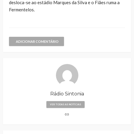
desloca-se ao estádio Marques da Silva e o Fiães ruma a
Fermentelos.
ADICIONAR COMENTÁRIO
Rádio Sintonia
VER TODAS AS NOTÍCIAS