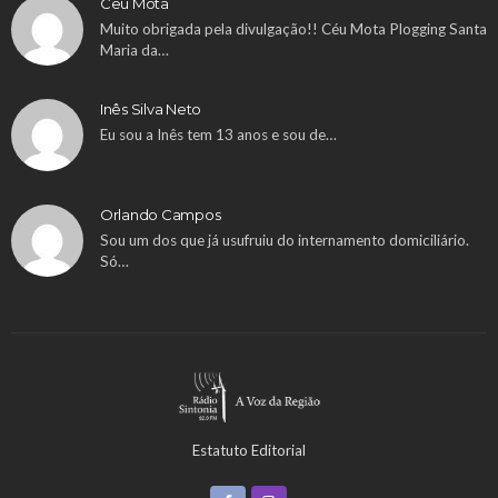
Ceu Mota
Muito obrigada pela divulgação!! Céu Mota Plogging Santa
Maria da…
Inês Silva Neto
Eu sou a Inês tem 13 anos e sou de…
Orlando Campos
Sou um dos que já usufruiu do internamento domiciliário.
Só…
Estatuto Editorial