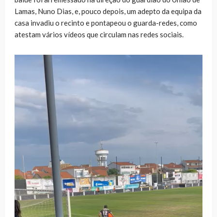
Lamas, Nuno Dias, e, pouco depois, um adepto da equipa da
casa invadiu o recinto e pontapeou o guarda-redes, como
atestam vários vídeos que circulam nas redes sociais.