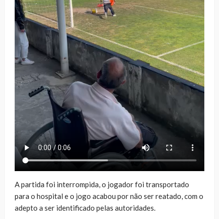
A partida foi interrompida, o jogador foi transportado
para o hospital e o jogo acabou por não ser reatado, com o
adepto a ser identificado pelas autoridades.