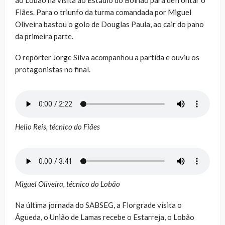
Fiães. Para o triunfo da turma comandada por Miguel
Oliveira bastou o golo de Douglas Paula, ao cair do pano
da primeira parte.
O repórter Jorge Silva acompanhou a partida e ouviu os
protagonistas no final.
Helio Reis, técnico do Fiães
Miguel Oliveira, técnico do Lobão
Na última jornada do SABSEG, a Florgrade visita o
Águeda, o União de Lamas recebe o Estarreja, o Lobão