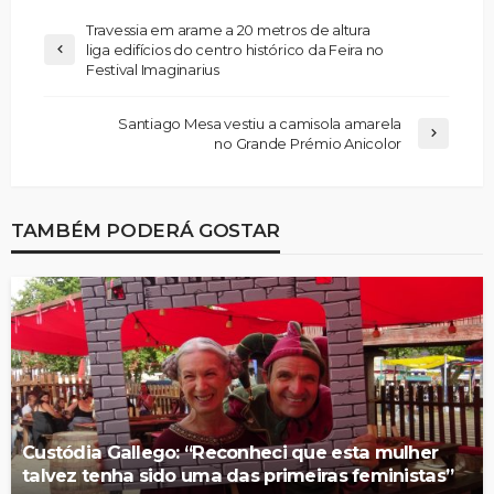
Travessia em arame a 20 metros de altura
liga edifícios do centro histórico da Feira no
Festival Imaginarius
Santiago Mesa vestiu a camisola amarela
no Grande Prémio Anicolor
TAMBÉM PODERÁ GOSTAR
Custódia Gallego: “Reconheci que esta mulher
talvez tenha sido uma das primeiras feministas”