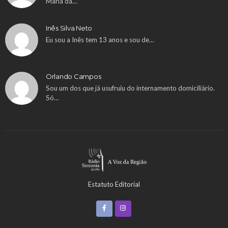
Maria da…
Inês Silva Neto
Eu sou a Inês tem 13 anos e sou de…
Orlando Campos
Sou um dos que já usufruiu do internamento domiciliário.
Só…
Estatuto Editorial