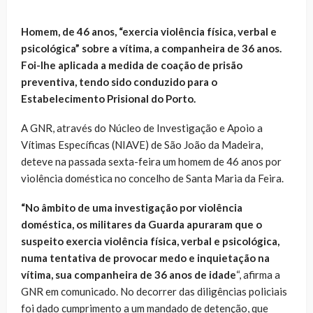
Homem, de 46 anos, “exercia violência física, verbal e
psicológica” sobre a vítima, a companheira de 36 anos.
Foi-lhe aplicada a medida de coação de prisão
preventiva, tendo sido conduzido para o
Estabelecimento Prisional do Porto.
A GNR, através do Núcleo de Investigação e Apoio a
Vítimas Específicas (NIAVE) de São João da Madeira,
deteve na passada sexta-feira um homem de 46 anos por
violência doméstica no concelho de Santa Maria da Feira.
“No âmbito de uma investigação por violência
doméstica, os militares da Guarda apuraram que o
suspeito exercia violência física, verbal e psicológica,
numa tentativa de provocar medo e inquietação na
vítima, sua companheira de 36 anos de idade
“, afirma a
GNR em comunicado. No decorrer das diligências policiais
foi dado cumprimento a um mandado de detenção, que