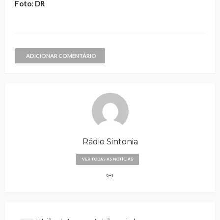
Foto: DR
ADICIONAR COMENTÁRIO
Rádio Sintonia
VER TODAS AS NOTÍCIAS