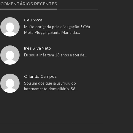
COMENTÁRIOS RECENTES
Ceu Mota
Muito obrigada pela divulgação!! Céu
Mota Plogging Santa Maria da…
Inês Silva Neto
Eu sou a Inês tem 13 anos e sou de…
Orlando Campos
Sou um dos que já usufruiu do
internamento domiciliário. Só…