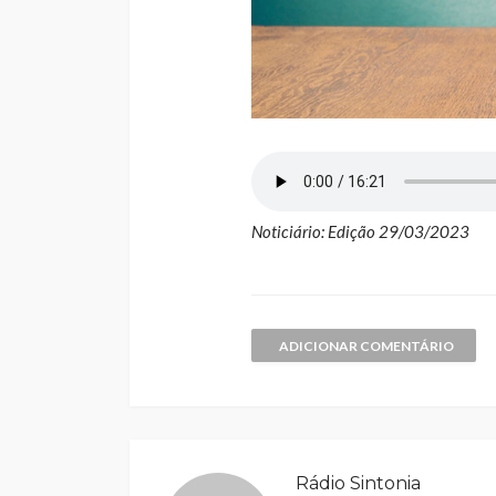
Noticiário: Edição 29/03/2023
ADICIONAR COMENTÁRIO
Rádio Sintonia