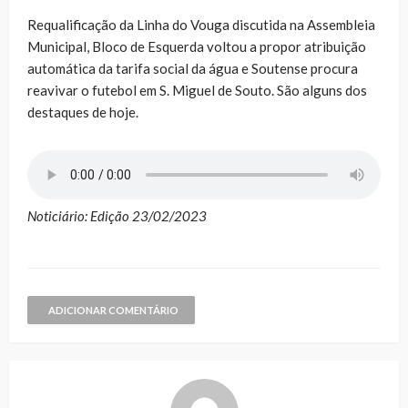
Requalificação da Linha do Vouga discutida na Assembleia
Municipal, Bloco de Esquerda voltou a propor atribuição
automática da tarifa social da água e Soutense procura
reavivar o futebol em S. Miguel de Souto. São alguns dos
destaques de hoje.
Noticiário: Edição 23/02/2023
ADICIONAR COMENTÁRIO