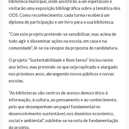
biblioteca municipal, onde assistirão a um espetáculo e
visitarão uma exposição bibliográfica sobre a temática dos
ODS. Como reconhecimento, cada turma receberá um
diploma de participação e um livro para a sua biblioteca.
“Com este projeto pretende-se sensibilizar, mas acima de
tudo agir e disseminar ações na escola, em casa e na
comunidade”, lê-se na sinopse da proposta de candidatura.
O projeto “Sustentabilidade e Bom Senso” iniciou neste
ano letivo, mas pretende-se que seja replicado e alargado
nos próximos anos, abrangendo novos públicos e novas
escolas.
“As bibliotecas são centros de acesso democrático à
informação, à cultura, ao pensamento e ao conhecimento,
pelo que desempenham um papel fundamental no
desenvolvimento sustentável, nos domínios económico,
social e ambiental”, sublinha-se na nota de fundamentação
do projeto.