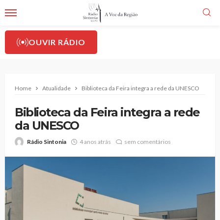
OUVIR RÁDIO
Home
Atualidade
Biblioteca da Feira integra a rede da UNESCO
Biblioteca da Feira integra a rede
da UNESCO
Rádio Sintonia
4 anos atrás
sem comentários