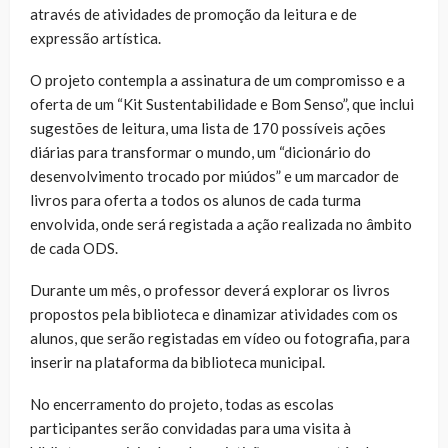
através de atividades de promoção da leitura e de
expressão artística.
O projeto contempla a assinatura de um compromisso e a
oferta de um “Kit Sustentabilidade e Bom Senso”, que inclui
sugestões de leitura, uma lista de 170 possíveis ações
diárias para transformar o mundo, um “dicionário do
desenvolvimento trocado por miúdos” e um marcador de
livros para oferta a todos os alunos de cada turma
envolvida, onde será registada a ação realizada no âmbito
de cada ODS.
Durante um mês, o professor deverá explorar os livros
propostos pela biblioteca e dinamizar atividades com os
alunos, que serão registadas em vídeo ou fotografia, para
inserir na plataforma da biblioteca municipal.
No encerramento do projeto, todas as escolas
participantes serão convidadas para uma visita à