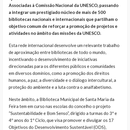
Associadas à Comissão Nacional da UNESCO, passando
a integrar um prestigiado núcleo de mais de 500
bibliotecas nacionais e internacionais que partilham o
objetivo comum de reforçar a promoção de projetos e
atividades no âmbito das missões da UNESCO.
Esta rede internacional desenvolve um relevante trabalho
de aproximação entre bibliotecas de todo o mundo,
incentivando o desenvolvimento de iniciativas
direcionadas para os diferentes públicos e comunidades
em diversos domínios, como a promoção dos direitos
humanos, a paz, a diversidade e o diálogo intercultural, a
proteção do ambiente e a luta contra o analfabetismo.
Neste âmbito, a Biblioteca Municipal de Santa Maria da
Feira tem em curso nas escolas do concelho o projeto
“Sustentabilidade e Bom Senso”, dirigido a turmas do 3º e
4º anos do 1º Ciclo, que visa promover e divulgar os 17
Objetivos do Desenvolvimento Sustentável (ODS),