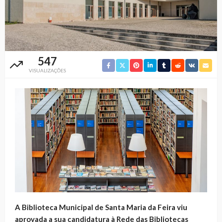
547
VISUALIZAÇÕES
A Biblioteca Municipal de Santa Maria da Feira viu
aprovada a sua candidatura à Rede das Bibliotecas