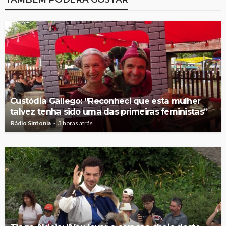
Custódia Gallego: “Reconheci que esta mulher
talvez tenha sido uma das primeiras feministas”
Rádio Sintonia
3 horas atrás