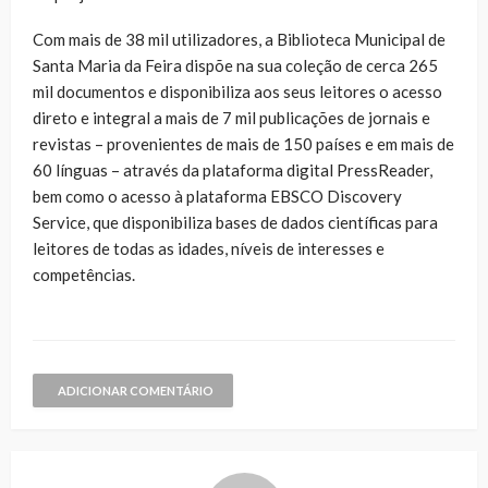
Com mais de 38 mil utilizadores, a Biblioteca Municipal de
Santa Maria da Feira dispõe na sua coleção de cerca 265
mil documentos e disponibiliza aos seus leitores o acesso
direto e integral a mais de 7 mil publicações de jornais e
revistas – provenientes de mais de 150 países e em mais de
60 línguas – através da plataforma digital PressReader,
bem como o acesso à plataforma EBSCO Discovery
Service, que disponibiliza bases de dados científicas para
leitores de todas as idades, níveis de interesses e
competências.
ADICIONAR COMENTÁRIO