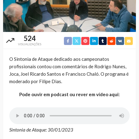
524
VISUALIZAÇÕES
O Sintonia de Ataque dedicado aos campeonatos
profissionais contou com comentários de Rodrigo Nunes,
Joca, Joel Ricardo Santos e Francisco Chaló. O programa é
moderado por Filipe Dias.
Pode ouvir em podcast ou rever em vídeo aqui:
Sintonia de Ataque: 30/01/2023