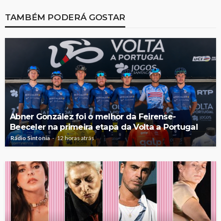
TAMBÉM PODERÁ GOSTAR
Abner González foi o melhor da Feirense-
Beeceler na primeira etapa da Volta a Portugal
Rádio Sintonia
12 horas atrás