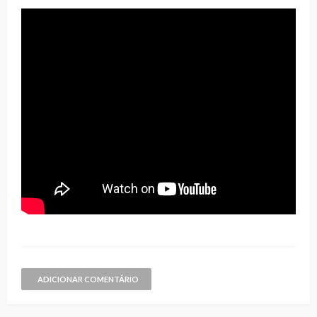
ADICIONAR COMENTÁRIO