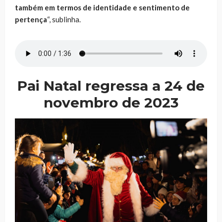
também em termos de identidade e sentimento de
pertença
“, sublinha.
Pai Natal regressa a 24 de
novembro de 2023