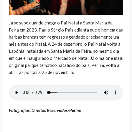
Já se sabe quando chega o Pai Natal a Santa Maria da
Feira em 2023. Paulo Sérgio Pais adianta que o homem das
barbas brancas tem regresso agendado precisamente um
mês antes do Natal. A 24 de dezembro, o Pai Natal volta à
Lapónia instalada em Santa Maria da Feira, no mesmo dia
em que é inaugurado o Mercado de Natal. Já o maior e mais
original parque temático natalício do país, Perlim, volta a
abrir as portas a 25 de novembro.
Fotografias: Direitos Reservados/Perlim