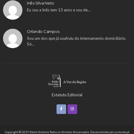
Inês Silva Neto
Eu sou a Inês tem 13 anos e sou de…
Orlando Campos
Sou um dos que já usufruiu do internamento domiciliário.
Só…
Estatuto Editorial
Copyright © 2025 Rádio Sintonia Todos os Direitos Reservados. Desenvolvido por
justweb.pt