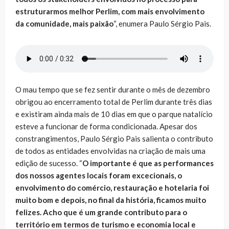
estruturarmos melhor Perlim, com mais envolvimento
da comunidade, mais paixão
“, enumera Paulo Sérgio Pais.
O mau tempo que se fez sentir durante o mês de dezembro
obrigou ao encerramento total de Perlim durante três dias
e existiram ainda mais de 10 dias em que o parque natalício
esteve a funcionar de forma condicionada. Apesar dos
constrangimentos, Paulo Sérgio Pais salienta o contributo
de todos as entidades envolvidas na criação de mais uma
edição de sucesso. “
O importante é que as performances
dos nossos agentes locais foram excecionais, o
envolvimento do comércio, restauração e hotelaria foi
muito bom e depois, no final da história, ficamos muito
felizes. Acho que é um grande contributo para o
território em termos de turismo e economia local e