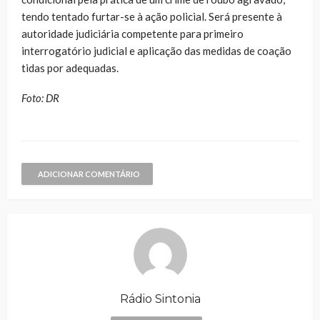
tendo tentado furtar-se à ação policial. Será presente à
autoridade judiciária competente para primeiro
interrogatório judicial e aplicação das medidas de coação
tidas por adequadas.
Foto: DR
ADICIONAR COMENTÁRIO
Rádio Sintonia