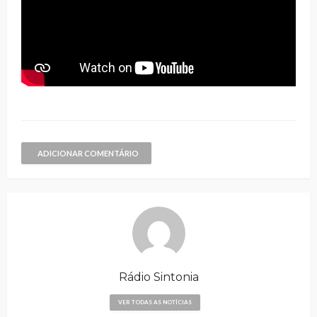
ADICIONAR COMENTÁRIO
Rádio Sintonia
VER TODAS AS NOTÍCIAS