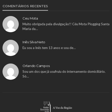
COMENTÁRIOS RECENTES
Ceu Mota
Muito obrigada pela divulgação!! Céu Mota Plogging Santa
Maria da…
Inês Silva Neto
Eu sou a Inês tem 13 anos e sou de…
Orlando Campos
Sou um dos que já usufruiu do internamento domiciliário.
Só…