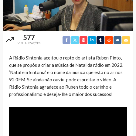
577
VISUALIZAÇÕES
A Rádio Sintonia aceitou o repto do artista Ruben Pinto,
que se propôs a criar a música de Natal da rádio em 2022.
‘Natal em Sintonia’ é o nome da música que está no ar nos
92.0FM. Se ainda não ouviu, pode espreitar o vídeo. A
Rádio Sintonia agradece ao Ruben todo o carinho e
profissionalismo e deseja-lhe o maior dos sucessos!