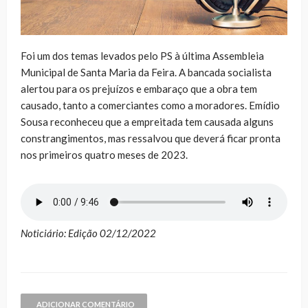
Foi um dos temas levados pelo PS à última Assembleia
Municipal de Santa Maria da Feira. A bancada socialista
alertou para os prejuízos e embaraço que a obra tem
causado, tanto a comerciantes como a moradores. Emídio
Sousa reconheceu que a empreitada tem causada alguns
constrangimentos, mas ressalvou que deverá ficar pronta
nos primeiros quatro meses de 2023.
Noticiário: Edição 02/12/2022
ADICIONAR COMENTÁRIO