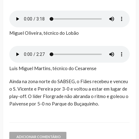
Miguel Oliveira, técnico do Lobão
Luis Miguel Martins, técnico do Cesarense
Ainda na zona norte do SABSEG, o Fiães recebeu e venceu
o S. Vicente e Pereira por 3-0 e voltou a estar em lugar de
play-off. O líder Florgrade não abranda o ritmo e goleou o
Paivense por 5-0 no Parque do Buçaquinho.
ADICIONAR COMENTÁRIO