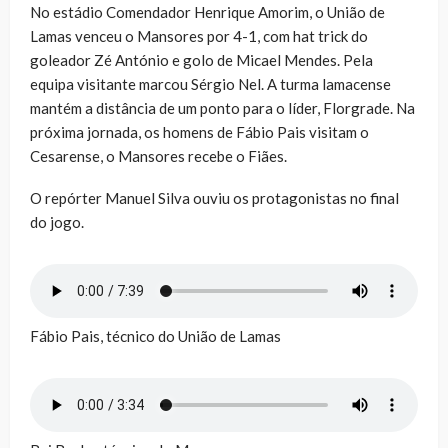
No estádio Comendador Henrique Amorim, o União de
Lamas venceu o Mansores por 4-1, com hat trick do
goleador Zé António e golo de Micael Mendes. Pela
equipa visitante marcou Sérgio Nel. A turma lamacense
mantém a distância de um ponto para o líder, Florgrade. Na
próxima jornada, os homens de Fábio Pais visitam o
Cesarense, o Mansores recebe o Fiães.
O repórter Manuel Silva ouviu os protagonistas no final
do jogo.
Fábio Pais, técnico do União de Lamas