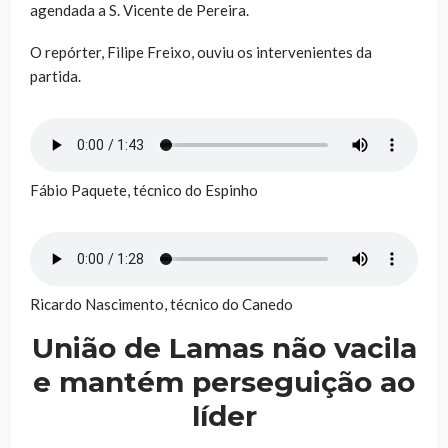
agendada a S. Vicente de Pereira.
O repórter, Filipe Freixo, ouviu os intervenientes da
partida.
Fábio Paquete, técnico do Espinho
Ricardo Nascimento, técnico do Canedo
União de Lamas não vacila
e mantém perseguição ao
líder