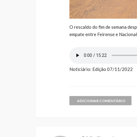
O rescaldo do fim de semana desp
empate entre Feirense e Naciona
Noticiário: Edição 07/11/2022
ADICIONAR COMENTÁRIO