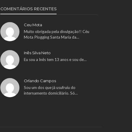
COMENTÁRIOS RECENTES
Ceu Mota
Muito obrigada pela divulgação!! Céu
Mota Plogging Santa Maria da…
Inês Silva Neto
Eu sou a Inês tem 13 anos e sou de…
Orlando Campos
Sou um dos que já usufruiu do
internamento domiciliário. Só…