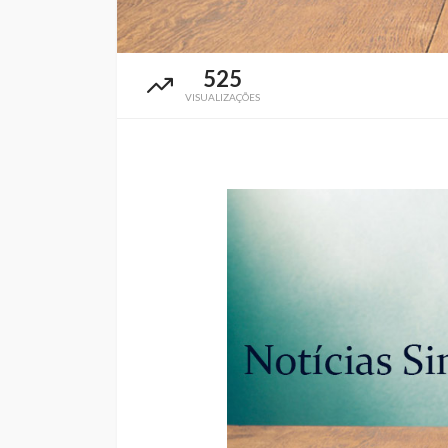
525
VISUALIZAÇÕES