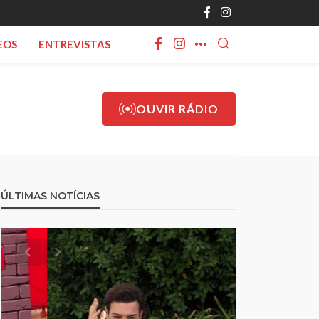
EOS
ENTREVISTAS
OUVIR RÁDIO
ÚLTIMAS NOTÍCIAS