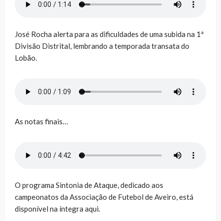
José Rocha alerta para as dificuldades de uma subida na 1ª
Divisão Distrital, lembrando a temporada transata do
Lobão.
As notas finais…
O programa Sintonia de Ataque, dedicado aos
campeonatos da Associação de Futebol de Aveiro, está
disponível na íntegra aqui.