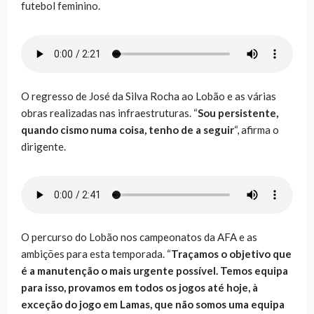
futebol feminino.
O regresso de José da Silva Rocha ao Lobão e as várias
obras realizadas nas infraestruturas. “
Sou persistente,
quando cismo numa coisa, tenho de a seguir
“, afirma o
dirigente.
O percurso do Lobão nos campeonatos da AFA e as
ambições para esta temporada. “
Traçamos o objetivo que
é a manutenção o mais urgente possível. Temos equipa
para isso, provamos em todos os jogos até hoje, à
exceção do jogo em Lamas, que não somos uma equipa