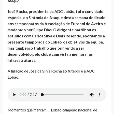
Ataque
José Rocha, presidente da ADC Lobão, foi o convidado
especial do Sintonia de Ataque desta semana dedicado
aos campeonatos da Associação de Futebol de Aveiro e
moderado por Filipe Dias. O dirigente partilhou os
estúdios com Carlos Silva e Dinis Resende, abordando a
presente temporada do Lobão, os objetivos da equipa,
mas também o trabalho que tem vindo a ser
desenvolvido pelo clube com vista a melhorar as
infraestruturas.
A ligação de José da Silva Rocha ao futebol e à ADC
Lobão.
Momentos que marcam…. Lobão campeão nacional de