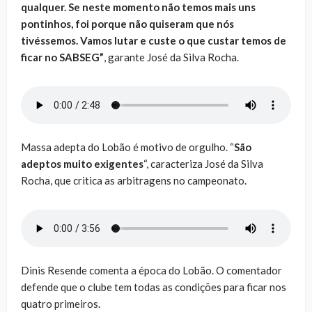
qualquer. Se neste momento não temos mais uns
pontinhos, foi porque não quiseram que nós
tivéssemos. Vamos lutar e custe o que custar temos de
ficar no SABSEG”
, garante José da Silva Rocha.
Massa adepta do Lobão é motivo de orgulho. “
São
adeptos muito exigentes
“, caracteriza José da Silva
Rocha, que critica as arbitragens no campeonato.
Dinis Resende comenta a época do Lobão. O comentador
defende que o clube tem todas as condições para ficar nos
quatro primeiros.