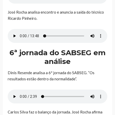
José Rocha analisa encontro e anuncia a saída do técnico
Ricardo Pinheiro.
6ª jornada do SABSEG em
análise
Dinis Resende analisa a 6ª jornada do SABSEG. “Os
resultados estão dentro da normalidade”.
Carlos Silva faz o balanço da jornada. José Rocha afirma