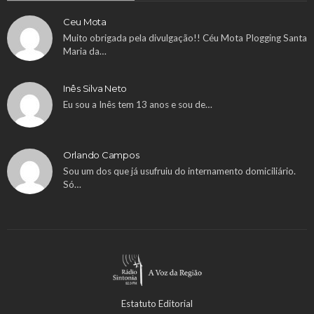
Ceu Mota
Muito obrigada pela divulgação!! Céu Mota Plogging Santa
Maria da…
Inês Silva Neto
Eu sou a Inês tem 13 anos e sou de…
Orlando Campos
Sou um dos que já usufruiu do internamento domiciliário.
Só…
Estatuto Editorial