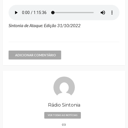
Sintonia de Ataque: Edição 31/10/2022
ADICIONAR COMENTÁRIO
Rádio Sintonia
VER TODAS AS NOTÍCIAS