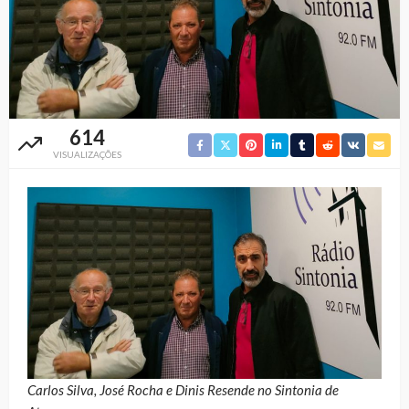
614
VISUALIZAÇÕES
Carlos Silva, José Rocha e Dinis Resende no Sintonia de