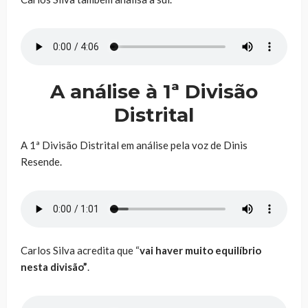
A análise à 1ª Divisão
Distrital
A 1ª Divisão Distrital em análise pela voz de Dinis
Resende.
Carlos Silva acredita que “
vai haver muito equilíbrio
nesta divisão”
.