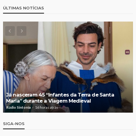
ÚLTIMAS NOTÍCIAS
Já nasceram 45 “Infantes da Terra de Santa
Maria” durante a Viagem Medieval
Rádio Sintonia
16 horas atrás
SIGA-NOS