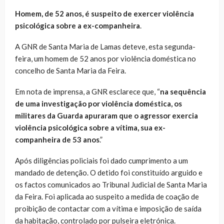
Homem, de 52 anos, é suspeito de exercer violência
psicológica sobre a ex-companheira
.
A GNR de Santa Maria de Lamas deteve, esta segunda-
feira, um homem de 52 anos por violência doméstica no
concelho de Santa Maria da Feira.
Em nota de imprensa, a GNR esclarece que, “
na sequência
de uma investigação por violência doméstica, os
militares da Guarda apuraram que o agressor exercia
violência psicológica sobre a vítima, sua ex-
companheira de 53 anos
.”
Após diligências policiais foi dado cumprimento a um
mandado de detenção. O detido foi constituído arguido e
os factos comunicados ao Tribunal Judicial de Santa Maria
da Feira. Foi aplicada ao suspeito a medida de coação de
proibição de contactar com a vítima e imposição de saída
da habitação, controlado por pulseira eletrónica.