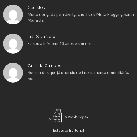
Ceu Mota
Muito obrigada pela divulgação!! Céu Mota Plogging Santa
Maria da…
Inês Silva Neto
Eu sou a Inês tem 13 anos e sou de…
Orlando Campos
Sou um dos que já usufruiu do internamento domiciliário.
Só…
Estatuto Editorial