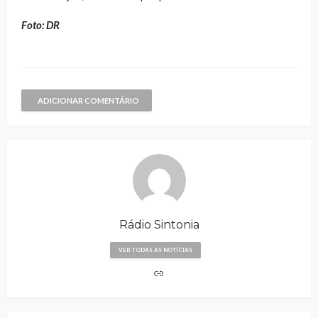
Foto: DR
ADICIONAR COMENTÁRIO
Rádio Sintonia
VER TODAS AS NOTÍCIAS