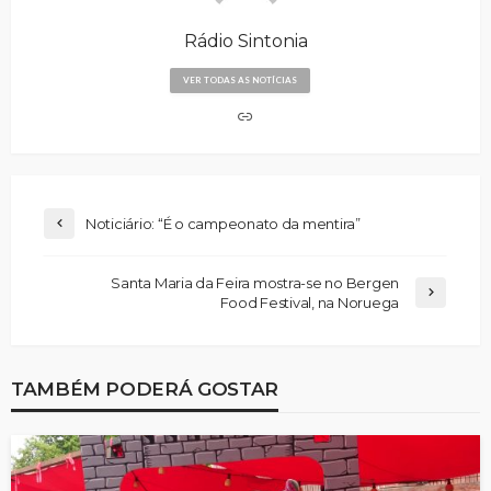
Rádio Sintonia
VER TODAS AS NOTÍCIAS
Noticiário: “É o campeonato da mentira”
Santa Maria da Feira mostra-se no Bergen
Food Festival, na Noruega
TAMBÉM PODERÁ GOSTAR