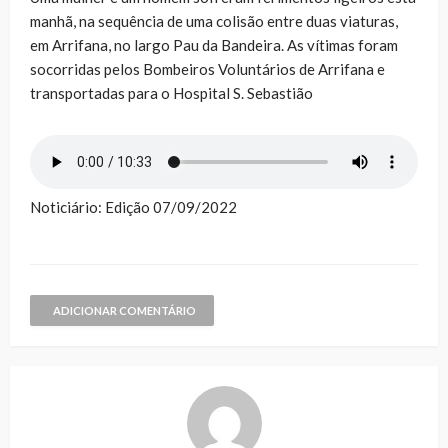
manhã, na sequência de uma colisão entre duas viaturas,
em Arrifana, no largo Pau da Bandeira. As vítimas foram
socorridas pelos Bombeiros Voluntários de Arrifana e
transportadas para o Hospital S. Sebastião
Noticiário: Edição 07/09/2022
ADICIONAR COMENTÁRIO