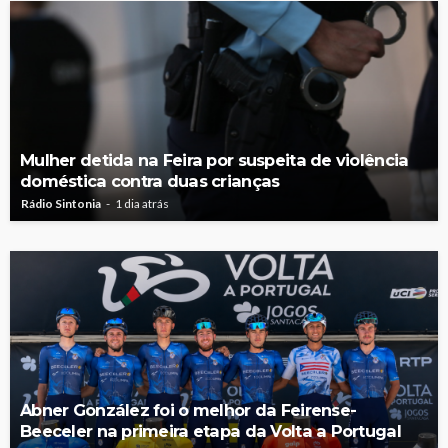
Mulher detida na Feira por suspeita de violência
doméstica contra duas crianças
Rádio Sintonia
1 dia atrás
Abner González foi o melhor da Feirense-
Beeceler na primeira etapa da Volta a Portugal