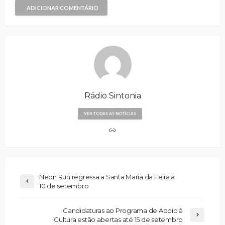
ADICIONAR COMENTÁRIO
Rádio Sintonia
VER TODAS AS NOTÍCIAS
Neon Run regressa a Santa Maria da Feira a
10 de setembro
Candidaturas ao Programa de Apoio à
Cultura estão abertas até 15 de setembro