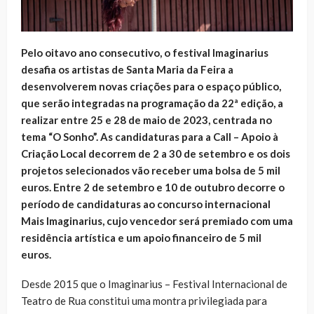
Pelo oitavo ano consecutivo, o festival Imaginarius
desafia os artistas de Santa Maria da Feira a
desenvolverem novas criações para o espaço público,
que serão integradas na programação da 22ª edição, a
realizar entre 25 e 28 de maio de 2023, centrada no
tema “O Sonho”. As candidaturas para a Call – Apoio à
Criação Local decorrem de 2 a 30 de setembro e os dois
projetos selecionados vão receber uma bolsa de 5 mil
euros. Entre 2 de setembro e 10 de outubro decorre o
período de candidaturas ao concurso internacional
Mais Imaginarius, cujo vencedor será premiado com uma
residência artística e um apoio financeiro de 5 mil
euros.
Desde 2015 que o Imaginarius – Festival Internacional de
Teatro de Rua constitui uma montra privilegiada para