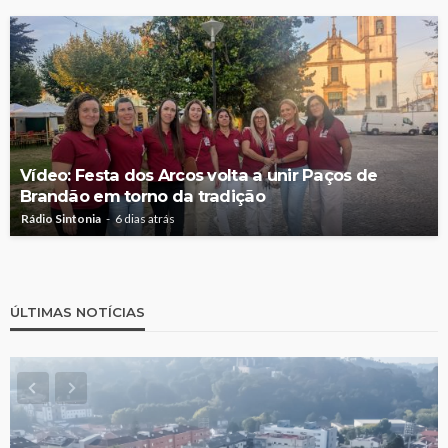
Vídeo: Festa dos Arcos volta a unir Paços de
Brandão em torno da tradição
Rádio Sintonia
6 dias atrás
ÚLTIMAS NOTÍCIAS