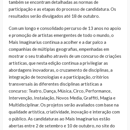
também se encontram detalhadas as normas de
participação e as etapas do processo de candidatura. Os
resultados serão divulgados até 18 de outubro.
Com um longo e consolidado percurso de 13 anos no apoio
e promoção de artistas emergentes de todo o mundo, o
Mais Imaginarius continua a acolher e a dar palco a
companhias de múltiplas geografias, empenhadas em
mostrar o seu trabalho através de um concurso de criações
artísticas, que nesta edição continua a privilegiar as
abordagens inovadoras, o cruzamento de disciplinas, a
integração de tecnologias e a participação, critérios
transversais às diferentes disciplinas artísticas a
concurso: Teatro, Dança, Música, Circo, Performance,
Intervenção, Instalação, Novos Media, Graffiti, Magia e
Multidisciplinar. Os projetos serão avaliados com base na
qualidade artística, criatividade, inovação e interação com
o público. As candidaturas ao Mais Imaginarius estão
abertas entre 2 de setembro e 10 de outubro, no site do