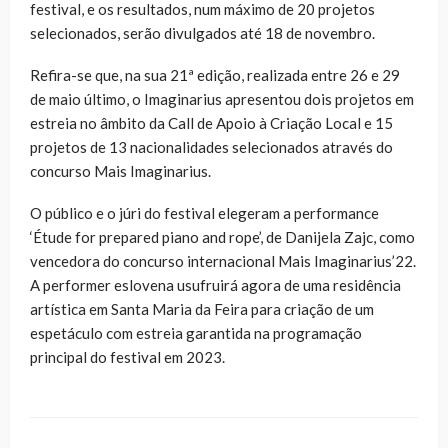
festival, e os resultados, num máximo de 20 projetos
selecionados, serão divulgados até 18 de novembro.
Refira-se que, na sua 21ª edição, realizada entre 26 e 29
de maio último, o Imaginarius apresentou dois projetos em
estreia no âmbito da Call de Apoio à Criação Local e 15
projetos de 13 nacionalidades selecionados através do
concurso Mais Imaginarius.
O público e o júri do festival elegeram a performance
‘Étude for prepared piano and rope’, de Danijela Zajc, como
vencedora do concurso internacional Mais Imaginarius’22.
A performer eslovena usufruirá agora de uma residência
artística em Santa Maria da Feira para criação de um
espetáculo com estreia garantida na programação
principal do festival em 2023.