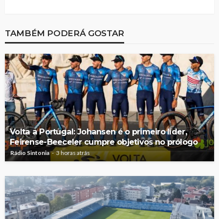
TAMBÉM PODERÁ GOSTAR
Volta a Portugal: Johansen é o primeiro líder,
Feirense-Beeceler cumpre objetivos no prólogo
Rádio Sintonia
3 horas atrás