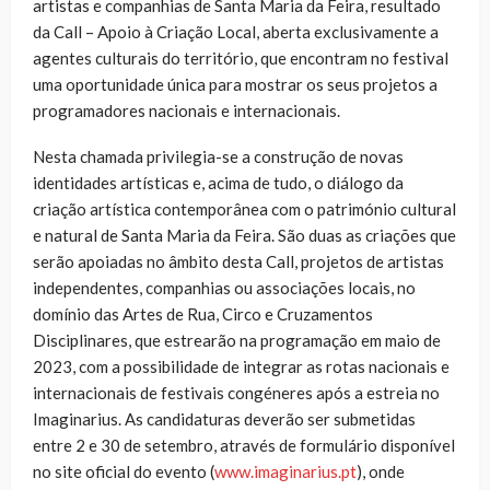
artistas e companhias de Santa Maria da Feira, resultado
da Call – Apoio à Criação Local, aberta exclusivamente a
agentes culturais do território, que encontram no festival
uma oportunidade única para mostrar os seus projetos a
programadores nacionais e internacionais.
Nesta chamada privilegia-se a construção de novas
identidades artísticas e, acima de tudo, o diálogo da
criação artística contemporânea com o património cultural
e natural de Santa Maria da Feira. São duas as criações que
serão apoiadas no âmbito desta Call, projetos de artistas
independentes, companhias ou associações locais, no
domínio das Artes de Rua, Circo e Cruzamentos
Disciplinares, que estrearão na programação em maio de
2023, com a possibilidade de integrar as rotas nacionais e
internacionais de festivais congéneres após a estreia no
Imaginarius. As candidaturas deverão ser submetidas
entre 2 e 30 de setembro, através de formulário disponível
no site oficial do evento (
www.imaginarius.pt
), onde