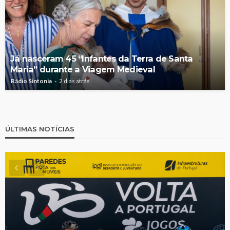
Já nasceram 45 “Infantes da Terra de Santa
Maria” durante a Viagem Medieval
Rádio Sintonia
2 dias atrás
ÚLTIMAS NOTÍCIAS