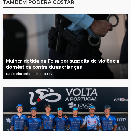
TAMBÉM PODERÁ GOSTAR
Mulher detida na Feira por suspeita de violência
doméstica contra duas crianças
Rádio Sintonia
1 hora atrás