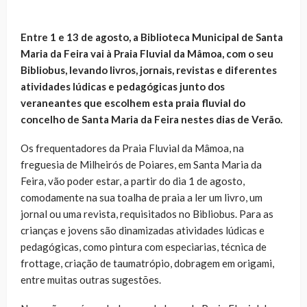
Entre 1 e 13 de agosto, a Biblioteca Municipal de Santa
Maria da Feira vai à Praia Fluvial da Mâmoa, com o seu
Bibliobus, levando livros, jornais, revistas e diferentes
atividades lúdicas e pedagógicas junto dos
veraneantes que escolhem esta praia fluvial do
concelho de Santa Maria da Feira nestes dias de Verão.
Os frequentadores da Praia Fluvial da Mâmoa, na
freguesia de Milheirós de Poiares, em Santa Maria da
Feira, vão poder estar, a partir do dia 1 de agosto,
comodamente na sua toalha de praia a ler um livro, um
jornal ou uma revista, requisitados no Bibliobus. Para as
crianças e jovens são dinamizadas atividades lúdicas e
pedagógicas, como pintura com especiarias, técnica de
frottage, criação de taumatrópio, dobragem em origami,
entre muitas outras sugestões.