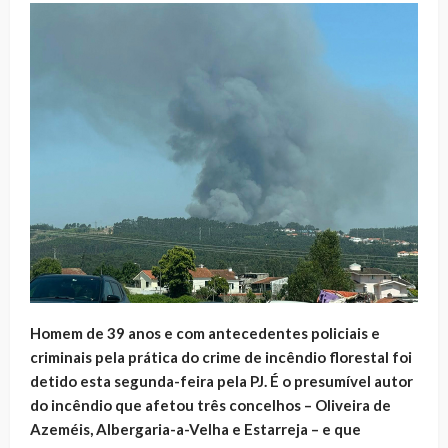
Homem de 39 anos e com antecedentes policiais e
criminais pela prática do crime de incêndio florestal foi
detido esta segunda-feira pela PJ. É o presumível autor
do incêndio que afetou três concelhos – Oliveira de
Azeméis, Albergaria-a-Velha e Estarreja – e que