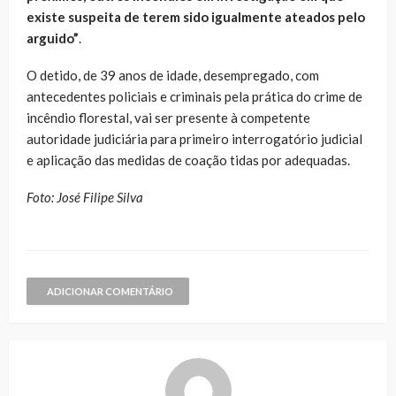
existe suspeita de terem sido igualmente ateados pelo
arguido”
.
O detido, de 39 anos de idade, desempregado, com
antecedentes policiais e criminais pela prática do crime de
incêndio florestal, vai ser presente à competente
autoridade judiciária para primeiro interrogatório judicial
e aplicação das medidas de coação tidas por adequadas.
Foto: José Filipe Silva
ADICIONAR COMENTÁRIO