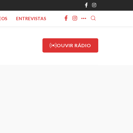
EOS
ENTREVISTAS
OUVIR RÁDIO