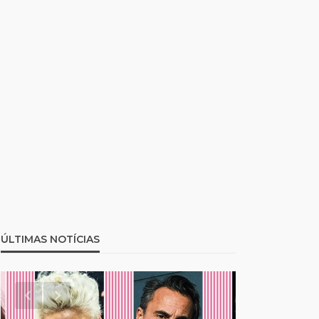
ÚLTIMAS NOTÍCIAS