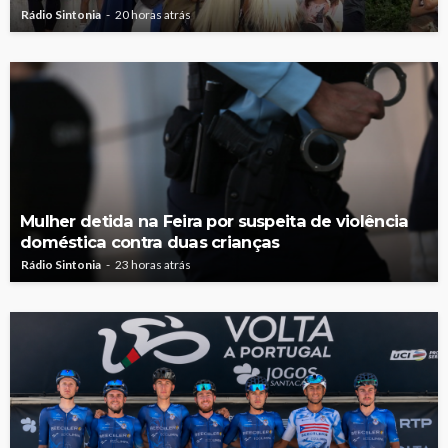
Rádio Sintonia
20 horas atrás
Mulher detida na Feira por suspeita de violência
doméstica contra duas crianças
Rádio Sintonia
23 horas atrás