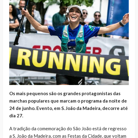
Os mais pequenos são os grandes protagonistas das
marchas populares que marcam o programa da noite de
24 de junho. Evento, em S. João da Madeira, decorre até
dia 27.
A tradição da comemoração do São João está de regresso
a S. João da Madeira, com as Festas da Cidade, que voltam