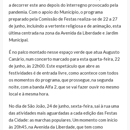
a decorrer este ano depois do interregno provocado pela
pandemia. Com o apoio do Município, o programa
preparado pela Comissão de Festas realiza-se de 22 a 27
de junho, incluindo a vertente religiosa e de animação, esta
última centrada na zona da Avenida da Liberdade e Jardim
Municipal.
É no palco montado nesse espaço verde que atua Augusto
Canário, num concerto marcado para esta quarta-feira, 22
de junho, às 22h00. Este espetáculo que abre as
festividades é de entrada livre, como acontece com todos
os momentos do programa, que prossegue, na segunda
noite, com a banda Alfa 2, que se vai fazer ouvir no mesmo
local e à mesma hora.
No dia de São João, 24 de junho, sexta-feira, sai à rua uma
das atividades mais aguardadas a cada edição das Festas
da Cidade: as marchas populares. Um momento com início
às 20h45, na Avenida da Liberdade, que tem como