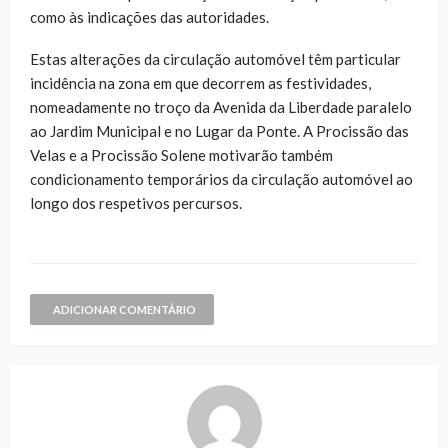
como às indicações das autoridades.
Estas alterações da circulação automóvel têm particular
incidência na zona em que decorrem as festividades,
nomeadamente no troço da Avenida da Liberdade paralelo
ao Jardim Municipal e no Lugar da Ponte. A Procissão das
Velas e a Procissão Solene motivarão também
condicionamento temporários da circulação automóvel ao
longo dos respetivos percursos.
ADICIONAR COMENTÁRIO