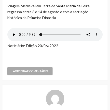
Viagem Medieval em Terra de Santa Maria da Feira
regressa entre 3 e 14 de agosto e com a recriação
histórica da Primeira Dinastia.
Noticiário: Edição 20/06/2022
ADICIONAR COMENTÁRIO