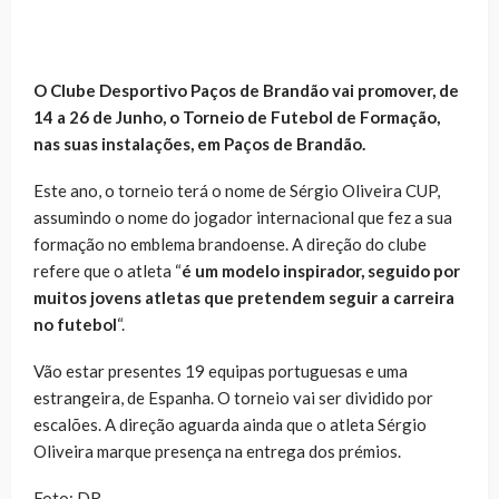
O Clube Desportivo Paços de Brandão vai promover, de
14 a 26 de Junho, o Torneio de Futebol de Formação,
nas suas instalações, em Paços de Brandão.
Este ano, o torneio terá o nome de Sérgio Oliveira CUP,
assumindo o nome do jogador internacional que fez a sua
formação no emblema brandoense. A direção do clube
refere que o atleta “
é um modelo inspirador, seguido por
muitos jovens atletas que pretendem seguir a carreira
no futebol
“.
Vão estar presentes 19 equipas portuguesas e uma
estrangeira, de Espanha. O torneio vai ser dividido por
escalões. A direção aguarda ainda que o atleta Sérgio
Oliveira marque presença na entrega dos prémios.
Foto: DR