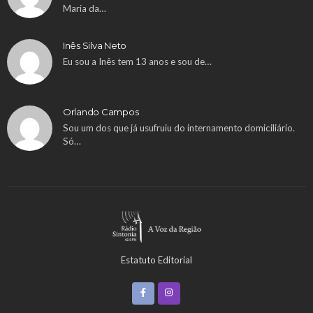
Maria da…
Inês Silva Neto
Eu sou a Inês tem 13 anos e sou de…
Orlando Campos
Sou um dos que já usufruiu do internamento domiciliário.
Só…
Estatuto Editorial