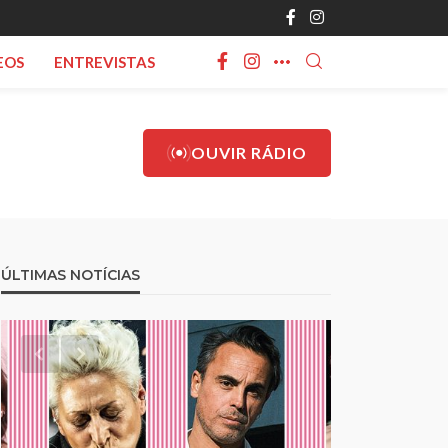
EOS
ENTREVISTAS
OUVIR RÁDIO
ÚLTIMAS NOTÍCIAS