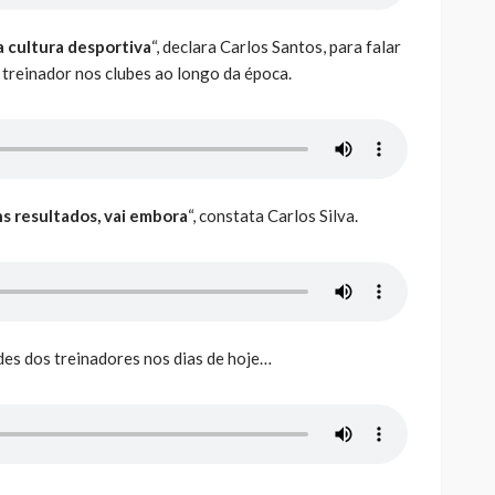
a cultura desportiva
“, declara Carlos Santos, para falar
treinador nos clubes ao longo da época.
s resultados, vai embora
“, constata Carlos Silva.
ades dos treinadores nos dias de hoje…